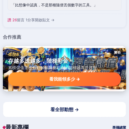
比想像中認真，不是那種隨便丟個數字的工具。
讚 26
留言 1
分享
開啟貼文 →
合作推薦
贊助
你現在卡在哪一階？
存越多送越多，階梯彩金
累積儲值達標自動解鎖對應彩金，階梯越高送越狠。
看我能領多少 →
看全部動態 →
最新專欄
專欄總覽