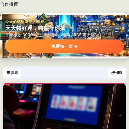
合作推薦
贊助
今天的轉盤還沒人轉走
天天轉好運，轉盤等你抽
單筆存款 3000 就送轉盤機會，最高 2888 每天都能中。
免費抽一次 →
☰ 探索
榜 情報