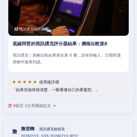
🧮 視訊撲克評分器
底線阿哲的視訊撲克評分器結果：價格比較派8
視訊撲克｜策略比較結果落在第 8 層，請保存輸入、日期與適
用條件後再判讀。
★★★★★
使用後評價
結果頁做得很清楚，一眼看懂自己的看盤型。
讚 9
留言 2
分享
開啟貼文 →
詹逆轉
視訊撲克檢核表
詹
2026/7/13 · S35-20260713-9212