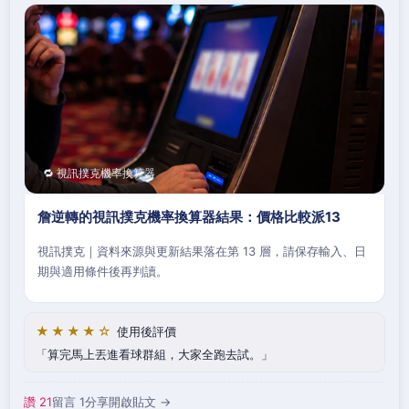
🔁 視訊撲克機率換算器
詹逆轉的視訊撲克機率換算器結果：價格比較派13
視訊撲克｜資料來源與更新結果落在第 13 層，請保存輸入、日
期與適用條件後再判讀。
★★★★☆
使用後評價
算完馬上丟進看球群組，大家全跑去試。
讚 21
留言 1
分享
開啟貼文 →