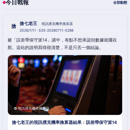
今日戰報
全部動態
搶七老王
視訊撲克機率換算器
搶
2026/7/11 · S35-20260711-0288
被「誤差帶保守派14」講中，有點不想承認但數據就擺在
那。這站的說明寫得很清楚，不是只丟一個結論。
🔁 視訊撲克機率換算器
搶七老王的視訊撲克機率換算器結果：誤差帶保守派14