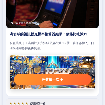
🔁 視訊撲克機率換算器
洪切球的視訊撲克機率換算器結果：價格比較派13
視訊撲克｜工具與計算方法結果落在第 13 層，請保存輸入、日
期與適用條件後再判讀。
贊助
今天的轉盤還沒人轉走
天天轉好運，轉盤等你抽
單筆存款 3000 就送轉盤機會，最高 2888 每天都能中。
免費抽一次 →
★★★★★
使用後評價