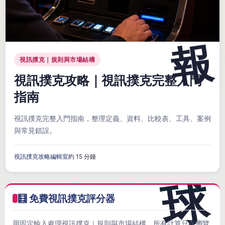
視訊撲克｜規則與市場結構
視訊撲克攻略｜視訊撲克完整入門
指南
視訊撲克完整入門指南，整理定義、資料、比較表、工具、案例
與常見錯誤。
視訊撲克攻略編輯室
約 15 分鐘
🧮 免費視訊撲克評分器
用固定輸入處理視訊撲克｜規則與市場結構，所有計算只在瀏覽