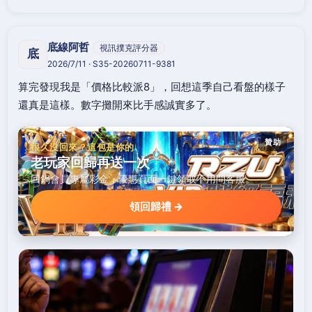
底線阿哲
視訊撲克評分器
底
2026/7/11 · S35-20260711-9381
算完發現我是「價格比較派8」，回想這季自己看盤的樣子
還真是這樣。數字攤開來比手感誠實多了。
贊助
很久沒回來？這包是你的
老玩家回歸再送一次
回鍋會員專屬彩金，優惠頁面一鍵領取不用問客服。
領回歸禮 →