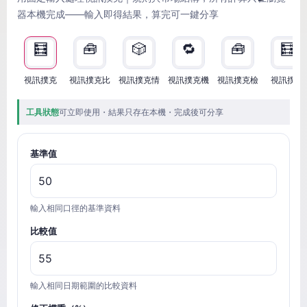
器本機完成——輸入即得結果，算完可一鍵分享
🧮
🧰
🎲
🔁
🧰
🧮
視訊撲克
視訊撲克比
視訊撲克情
視訊撲克機
視訊撲克檢
視訊撲克
工具狀態
可立即使用・結果只存在本機・完成後可分享
基準值
輸入相同口徑的基準資料
比較值
輸入相同日期範圍的比較資料