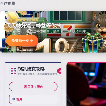
合作推薦
今天的轉盤還沒人轉走
天天轉好運，轉盤等你抽
單筆存款 3000 就送轉盤機會，最高 2888 每天都能中。
免費抽一次 →
視訊撲克攻略
基線
先拆解視訊撲克，再判讀數據與價格
☀
目前：淺色
首頁
報