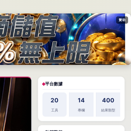
贊助
平台數據
20
14
400
工具
專欄
結果類型