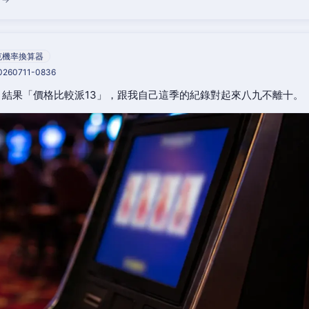
克機率換算器
20260711-0836
結果「價格比較派13」，跟我自己這季的紀錄對起來八九不離十。