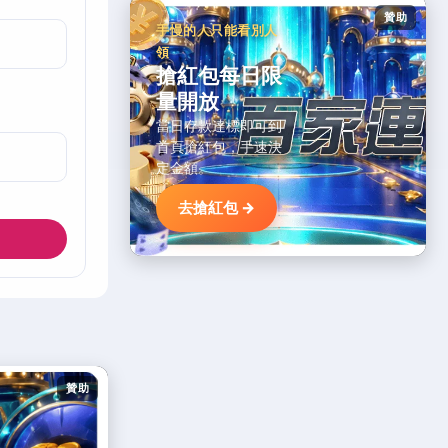
贊助
手慢的人只能看別人
領
搶紅包每日限
量開放
當日存款達標即可到
首頁搶紅包，手速決
定金額。
去搶紅包 →
贊助