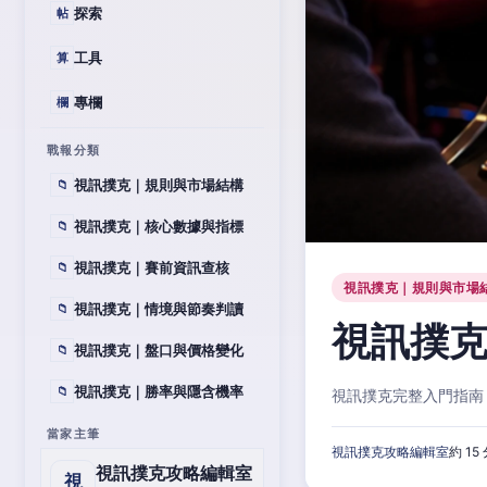
探索
帖
工具
算
專欄
欄
戰報分類
視訊撲克｜規則與市場結構
📁
視訊撲克｜核心數據與指標
📁
視訊撲克｜賽前資訊查核
📁
視訊撲克｜規則與市場
視訊撲克｜情境與節奏判讀
📁
視訊撲
視訊撲克｜盤口與價格變化
📁
視訊撲克｜勝率與隱含機率
📁
視訊撲克完整入門指南
當家主筆
視訊撲克攻略編輯室
約 15
視訊撲克攻略編輯室
視