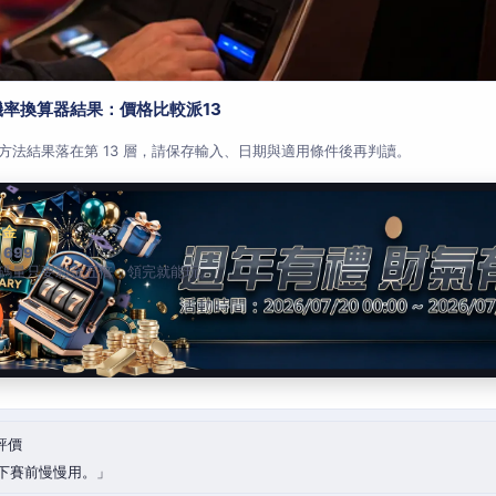
率換算器結果：價格比較派13
方法結果落在第 13 層，請保存輸入、日期與適用條件後再判讀。
本金
 699
碼量只要彩金五倍，領完就能玩。
評價
下賽前慢慢用。