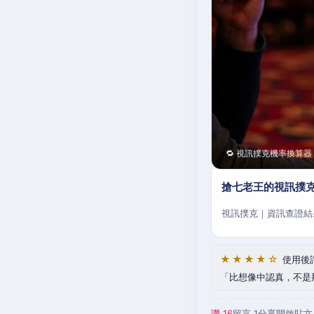
🔁 視訊撲克機率換算器
搶七老王的視訊撲克
視訊撲克｜資訊查證結
★★★★☆
使用後
比想像中認真，不是
讚 16
留言 1
分享
開啟貼文