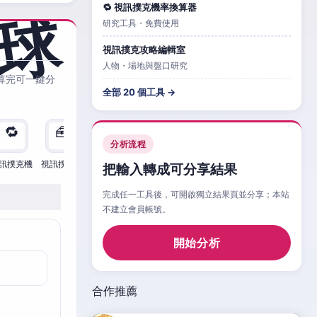
🔁 視訊撲克機率換算器
研究工具・免費使用
視訊撲克攻略編輯室
人物・場地與盤口研究
算完可一鍵分
全部 20 個工具 →
🔁
🧰
🧮
🧰
🎲
🔁

分析流程
訊撲克機
視訊撲克檢
視訊撲克
視訊撲克比
視訊撲克情
視訊撲克機
視訊
把輸入轉成可分享結果
完成任一工具後，可開啟獨立結果頁並分享；本站
不建立會員帳號。
開始分析
合作推薦