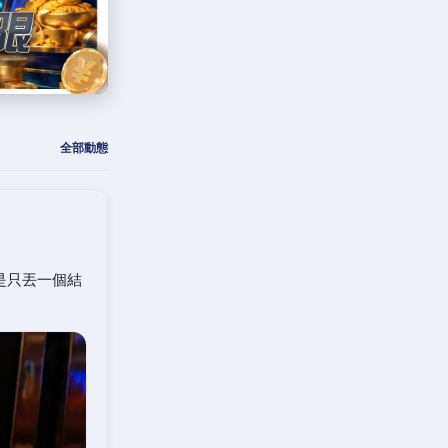
全部動態
是只丟一個結