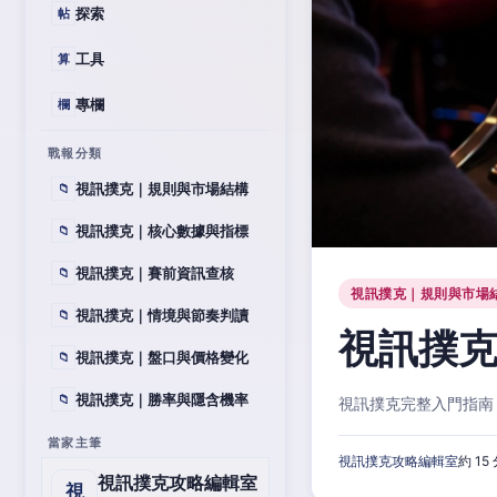
探索
帖
工具
算
專欄
欄
戰報分類
視訊撲克｜規則與市場結構
📁
視訊撲克｜核心數據與指標
📁
視訊撲克｜賽前資訊查核
📁
視訊撲克｜規則與市場
視訊撲克｜情境與節奏判讀
📁
視訊撲
視訊撲克｜盤口與價格變化
📁
視訊撲克｜勝率與隱含機率
📁
視訊撲克完整入門指南
當家主筆
視訊撲克攻略編輯室
約 15
視訊撲克攻略編輯室
視