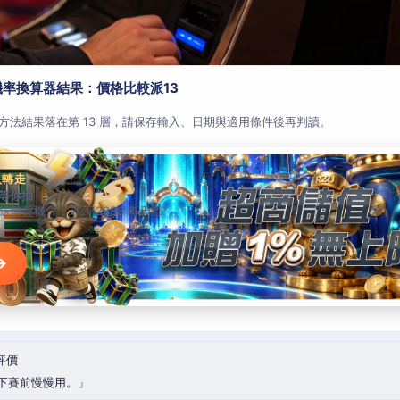
率換算器結果：價格比較派13
方法結果落在第 13 層，請保存輸入、日期與適用條件後再判讀。
人轉走
等你抽
就送轉盤機會，最高 2888 每天都
→
評價
下賽前慢慢用。