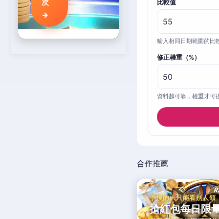
次
比較值
→
輸入相同日期範圍的比
修正權重（%）
資料越可靠，權重才可
合作推薦
手慢的人只能看別人領
搶紅包每日限