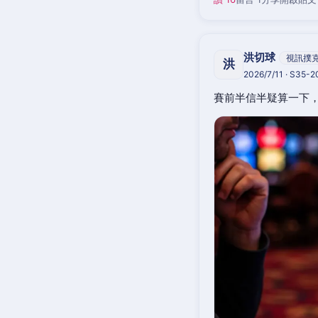
洪切球
視訊撲
洪
2026/7/11 · S35-
賽前半信半疑算一下，