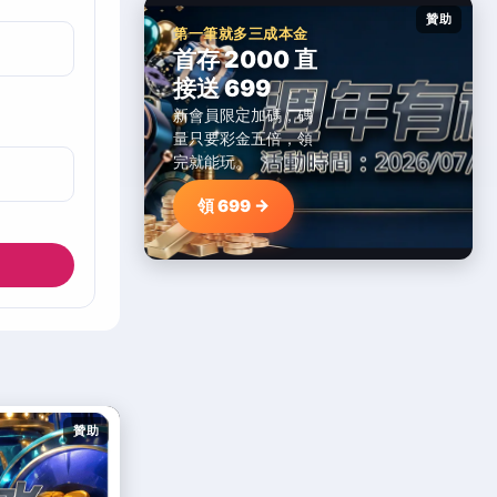
贊助
第一筆就多三成本金
首存 2000 直
接送 699
新會員限定加碼，碼
量只要彩金五倍，領
完就能玩。
領 699 →
贊助