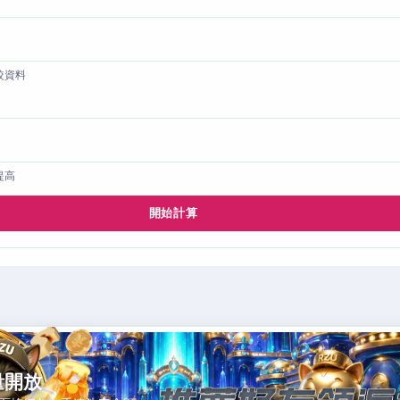
較資料
提高
開始計算
量開放