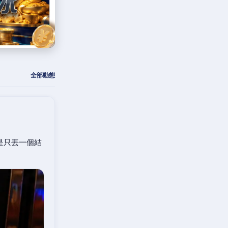
全部動態
是只丟一個結