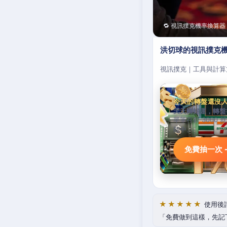
🔁 視訊撲克機率換算器
洪切球的視訊撲克機
視訊撲克｜工具與計算
今天的轉盤還沒
天天轉好運，轉盤
單筆存款 3000 
能中。
免費抽一次 
★★★★★
使用後
免費做到這樣，先記