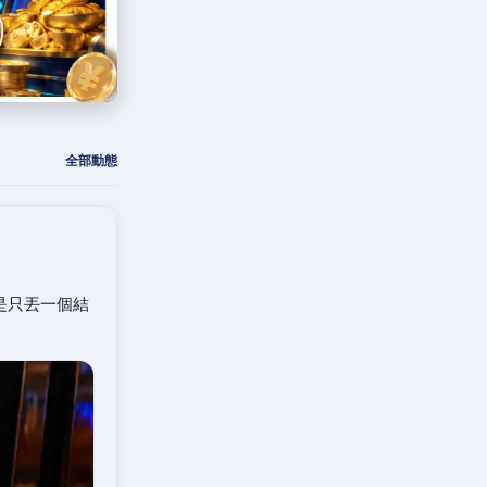
全部動態
是只丟一個結