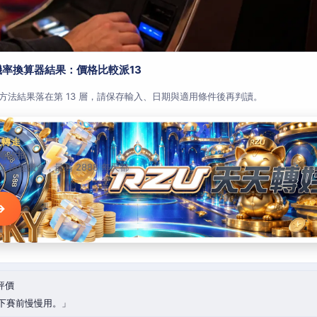
率換算器結果：價格比較派13
方法結果落在第 13 層，請保存輸入、日期與適用條件後再判讀。
人轉走
等你抽
就送轉盤機會，最高 2888 每天都
→
評價
下賽前慢慢用。