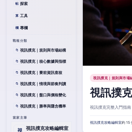
探索
帖
工具
算
專欄
欄
戰報分類
視訊撲克｜規則與市場結構
📁
視訊撲克｜核心數據與指標
📁
視訊撲克｜賽前資訊查核
📁
視訊撲克｜規則與市場
視訊撲克｜情境與節奏判讀
📁
視訊撲
視訊撲克｜盤口與價格變化
📁
視訊撲克｜勝率與隱含機率
📁
視訊撲克完整入門指南
當家主筆
視訊撲克攻略編輯室
約 15
視訊撲克攻略編輯室
視