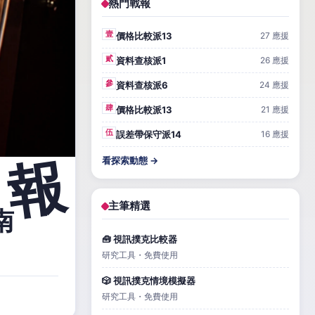
熱門戰報
壹
價格比較派13
27 應援
貳
資料查核派1
26 應援
參
資料查核派6
24 應援
肆
價格比較派13
21 應援
伍
誤差帶保守派14
16 應援
看探索動態 →
主筆精選
南
🧰 視訊撲克比較器
研究工具・免費使用
🎲 視訊撲克情境模擬器
研究工具・免費使用