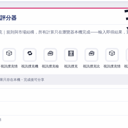
克評分器
克｜規則與市場結構，所有計算只在瀏覽器本機完成——輸入即得結果，
🎲
🔁
🧰
🧮
🧰
🎲
視訊撲克情
視訊撲克機
視訊撲克檢
視訊撲克
視訊撲克比
視訊撲克情
視
果只存在本機・完成後可分享
料