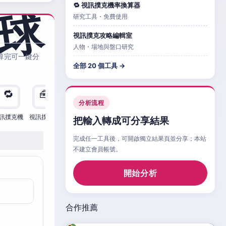
🔁 視訊撲克機率換算器
研究工具・免費使用
視訊撲克攻略編輯室
人物・場地與盤口研究
算完可一鍵分
全部 20 個工具 →
🔁
🧰
🧮
🧰
🎲
🔁

分析流程
訊撲克機
視訊撲克檢
視訊撲克
視訊撲克比
視訊撲克情
視訊撲克機
視訊
把輸入轉成可分享結果
完成任一工具後，可開啟獨立結果頁並分享；本站
不建立會員帳號。
開始分析
合作推薦