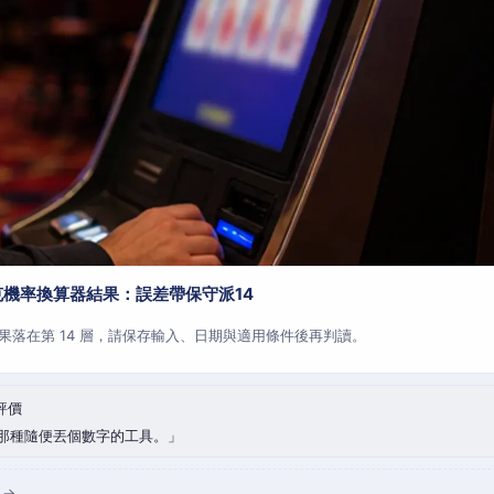
機率換算器結果：誤差帶保守派14
果落在第 14 層，請保存輸入、日期與適用條件後再判讀。
評價
那種隨便丟個數字的工具。
 →