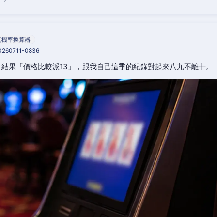
克機率換算器
20260711-0836
結果「價格比較派13」，跟我自己這季的紀錄對起來八九不離十。