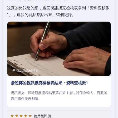
說真的比我想的細，跑完視訊撲克檢核表拿到「資料查核派
1」，連我的弱點都點出來。留個紀錄。
🧰 視訊撲克檢核表
詹逆轉的視訊撲克檢核表結果：資料查核派1
視訊撲克｜即時觀察流程結果落在第 1 層，請保存輸入、日期與
適用條件後再判讀。
★★★★☆
使用後評價