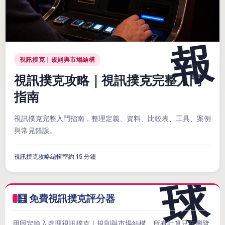
視訊撲克｜規則與市場結構
視訊撲克攻略｜視訊撲克完整入門
指南
視訊撲克完整入門指南，整理定義、資料、比較表、工具、案例
與常見錯誤。
視訊撲克攻略編輯室
約 15 分鐘
🧮 免費視訊撲克評分器
用固定輸入處理視訊撲克｜規則與市場結構，所有計算只在瀏覽