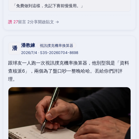
免費做到這樣，先記下賽前慢慢用。
讚 27
留言 2
分享
開啟貼文 →
潘教練
視訊撲克機率換算器
潘
2026/7/4 · S35-20260704-8698
跟球友一人跑一次視訊撲克機率換算器，他別型我是「資料
查核派6」，兩個為了盤口吵一整晚哈哈。丟給你們評評
理。