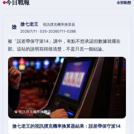
今日戰報
全部動態
搶七老王
視訊撲克機率換算器
搶
2026/7/11 · S35-20260711-0288
被「誤差帶保守派14」講中，有點不想承認但數據就擺在
那。這站的說明寫得很清楚，不是只丟一個結論。
🔁 視訊撲克機率換算器
搶七老王的視訊撲克機率換算器結果：誤差帶保守派14