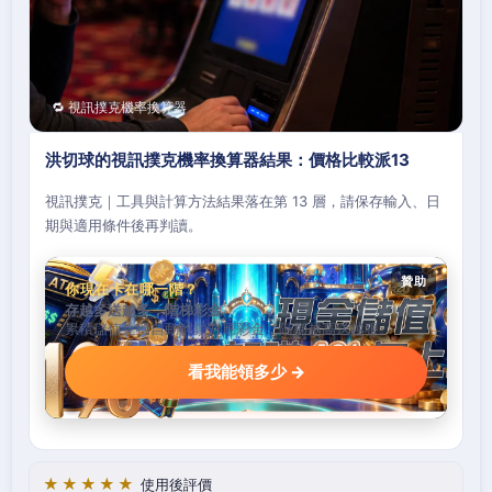
🔁 視訊撲克機率換算器
洪切球的視訊撲克機率換算器結果：價格比較派13
視訊撲克｜工具與計算方法結果落在第 13 層，請保存輸入、日
期與適用條件後再判讀。
贊助
你現在卡在哪一階？
存越多送越多，階梯彩金
累積儲值達標自動解鎖對應彩金，階梯越高送越狠。
看我能領多少 →
★★★★★
使用後評價