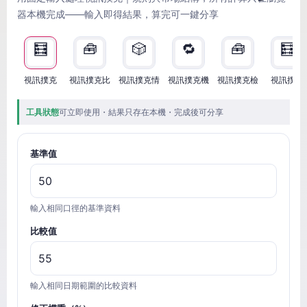
器本機完成——輸入即得結果，算完可一鍵分享
🧮
🧰
🎲
🔁
🧰
🧮
視訊撲克
視訊撲克比
視訊撲克情
視訊撲克機
視訊撲克檢
視訊撲克
工具狀態
可立即使用・結果只存在本機・完成後可分享
基準值
輸入相同口徑的基準資料
比較值
輸入相同日期範圍的比較資料