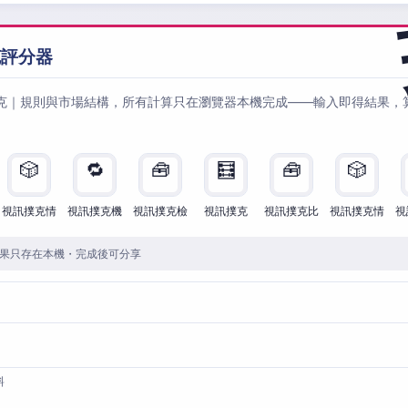
克評分器
克｜規則與市場結構，所有計算只在瀏覽器本機完成——輸入即得結果，
🎲
🔁
🧰
🧮
🧰
🎲
視訊撲克情
視訊撲克機
視訊撲克檢
視訊撲克
視訊撲克比
視訊撲克情
視
果只存在本機・完成後可分享
料