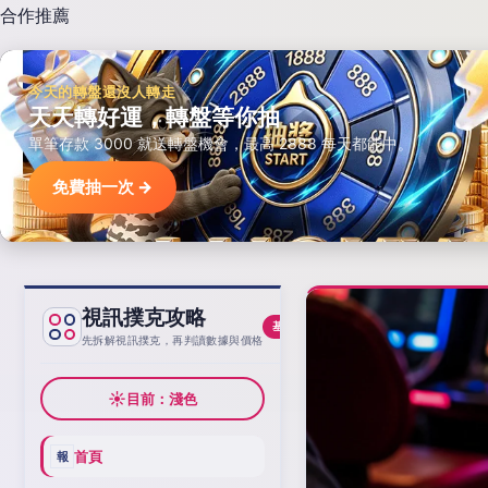
合作推薦
今天的轉盤還沒人轉走
天天轉好運，轉盤等你抽
單筆存款 3000 就送轉盤機會，最高 2888 每天都能中。
免費抽一次 →
視訊撲克攻略
基線
先拆解視訊撲克，再判讀數據與價格
☀
目前：淺色
首頁
報