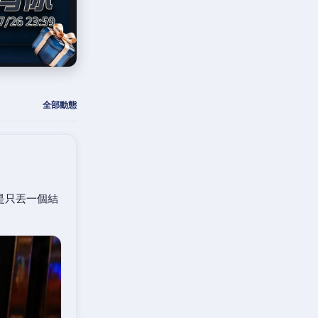
全部動態
是只丟一個結