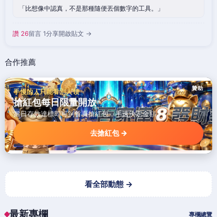
比想像中認真，不是那種隨便丟個數字的工具。
讚 26
留言 1
分享
開啟貼文 →
合作推薦
贊助
手慢的人只能看別人領
搶紅包每日限量開放
當日存款達標即可到首頁搶紅包，手速決定金額。
去搶紅包 →
看全部動態 →
最新專欄
專欄總覽