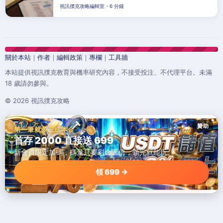
視訊撲克攻略編輯室・6 分鐘
關於本站
｜
作者
｜
編輯政策
｜
專欄
｜
工具牆
本站提供視訊撲克教育與機率研究內容，不接受投注、不代理平台。未滿
18 歲請勿參與。
© 2026 視訊撲克攻略
贊助
第一筆就多三成本金
首存 2000 直接送 699
新會員限定加碼，碼量只要彩金五倍，領完就能玩。
領 699 →