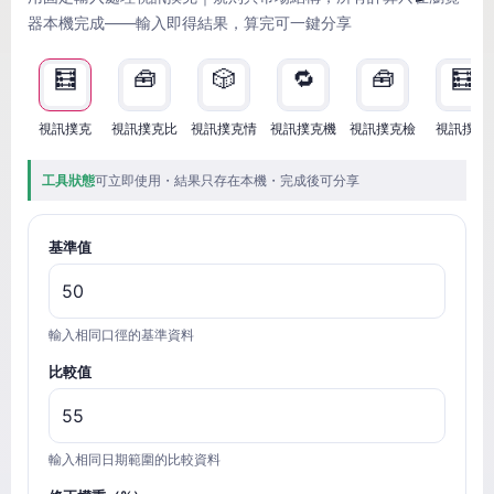
器本機完成——輸入即得結果，算完可一鍵分享
🧮
🧰
🎲
🔁
🧰
🧮
視訊撲克
視訊撲克比
視訊撲克情
視訊撲克機
視訊撲克檢
視訊撲克
工具狀態
可立即使用・結果只存在本機・完成後可分享
基準值
輸入相同口徑的基準資料
比較值
輸入相同日期範圍的比較資料