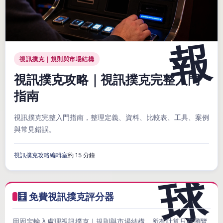
視訊撲克｜規則與市場結構
視訊撲克攻略｜視訊撲克完整入門
指南
視訊撲克完整入門指南，整理定義、資料、比較表、工具、案例
與常見錯誤。
視訊撲克攻略編輯室
約 15 分鐘
🧮 免費視訊撲克評分器
用固定輸入處理視訊撲克｜規則與市場結構，所有計算只在瀏覽