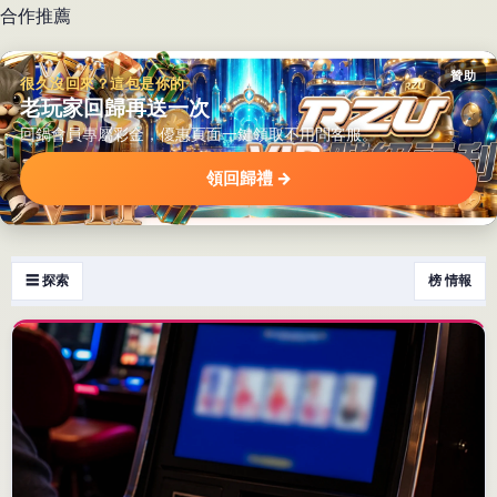
合作推薦
贊助
很久沒回來？這包是你的
老玩家回歸再送一次
回鍋會員專屬彩金，優惠頁面一鍵領取不用問客服。
領回歸禮 →
☰ 探索
榜 情報