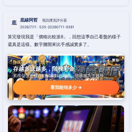
底線阿哲
視訊撲克評分器
底
2026/7/11 · S35-20260711-9381
算完發現我是「價格比較派8」，回想這季自己看盤的樣子
還真是這樣。數字攤開來比手感誠實多了。
贊助
你現在卡在哪一階？
存越多送越多，階梯彩金
累積儲值達標自動解鎖對應彩金，階梯越高送越狠。
看我能領多少 →