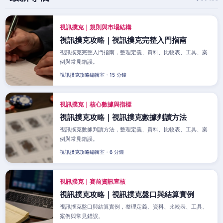
視訊撲克｜規則與市場結構
視訊撲克攻略｜視訊撲克完整入門指南
視訊撲克完整入門指南，整理定義、資料、比較表、工具、案
例與常見錯誤。
視訊撲克攻略編輯室・15 分鐘
視訊撲克｜核心數據與指標
視訊撲克攻略｜視訊撲克數據判讀方法
視訊撲克數據判讀方法，整理定義、資料、比較表、工具、案
例與常見錯誤。
視訊撲克攻略編輯室・6 分鐘
視訊撲克｜賽前資訊查核
視訊撲克攻略｜視訊撲克盤口與結算實例
視訊撲克盤口與結算實例，整理定義、資料、比較表、工具、
案例與常見錯誤。