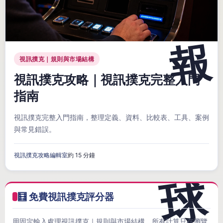
視訊撲克｜規則與市場結構
視訊撲克攻略｜視訊撲克完整入門
指南
視訊撲克完整入門指南，整理定義、資料、比較表、工具、案例
與常見錯誤。
視訊撲克攻略編輯室
約 15 分鐘
🧮 免費視訊撲克評分器
用固定輸入處理視訊撲克｜規則與市場結構，所有計算只在瀏覽