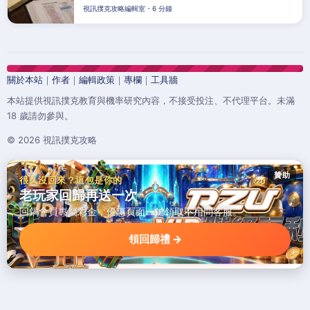
視訊撲克攻略編輯室・6 分鐘
關於本站
｜
作者
｜
編輯政策
｜
專欄
｜
工具牆
本站提供視訊撲克教育與機率研究內容，不接受投注、不代理平台。未滿
18 歲請勿參與。
© 2026 視訊撲克攻略
贊助
很久沒回來？這包是你的
老玩家回歸再送一次
回鍋會員專屬彩金，優惠頁面一鍵領取不用問客服。
領回歸禮 →