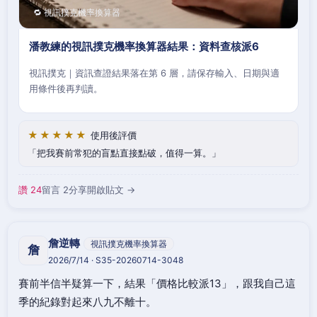
🔁 視訊撲克機率換算器
潘教練的視訊撲克機率換算器結果：資料查核派6
視訊撲克｜資訊查證結果落在第 6 層，請保存輸入、日期與適
用條件後再判讀。
★★★★★
使用後評價
把我賽前常犯的盲點直接點破，值得一算。
讚 24
留言 2
分享
開啟貼文 →
詹逆轉
視訊撲克機率換算器
詹
2026/7/14 · S35-20260714-3048
賽前半信半疑算一下，結果「價格比較派13」，跟我自己這
季的紀錄對起來八九不離十。