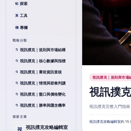
探索
帖
工具
算
專欄
欄
戰報分類
視訊撲克｜規則與市場結構
📁
視訊撲克｜核心數據與指標
📁
視訊撲克｜賽前資訊查核
📁
視訊撲克｜規則與市場
視訊撲克｜情境與節奏判讀
📁
視訊撲
視訊撲克｜盤口與價格變化
📁
視訊撲克｜勝率與隱含機率
📁
視訊撲克完整入門指南
當家主筆
視訊撲克攻略編輯室
約 15
視訊撲克攻略編輯室
視