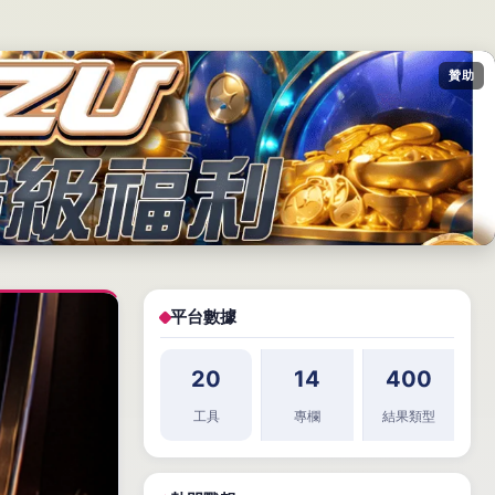
贊助
平台數據
20
14
400
工具
專欄
結果類型