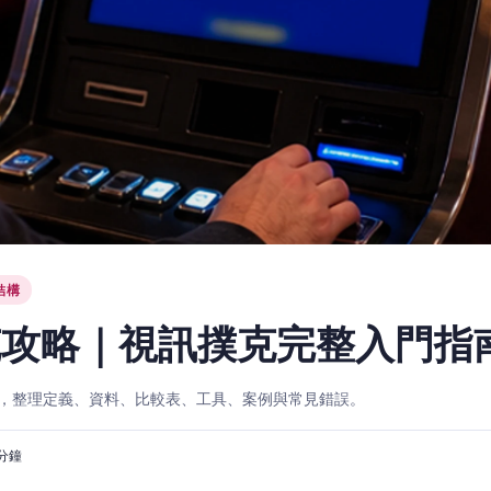
結構
克攻略｜視訊撲克完整入門指
，整理定義、資料、比較表、工具、案例與常見錯誤。
 分鐘