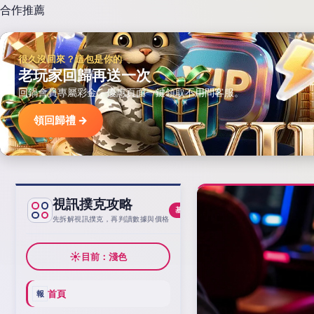
合作推薦
很久沒回來？這包是你的
老玩家回歸再送一次
回鍋會員專屬彩金，優惠頁面一鍵領取不用問客服。
領回歸禮 →
視訊撲克攻略
基線
先拆解視訊撲克，再判讀數據與價格
☀
目前：淺色
首頁
報