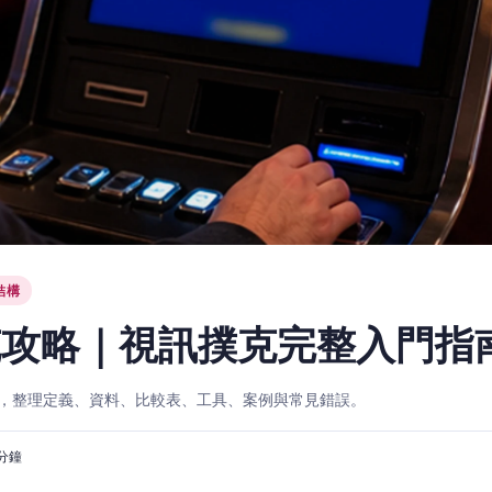
結構
克攻略｜視訊撲克完整入門指
，整理定義、資料、比較表、工具、案例與常見錯誤。
 分鐘