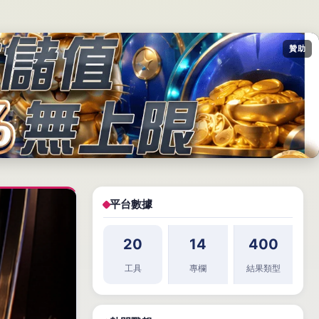
贊助
平台數據
20
14
400
工具
專欄
結果類型