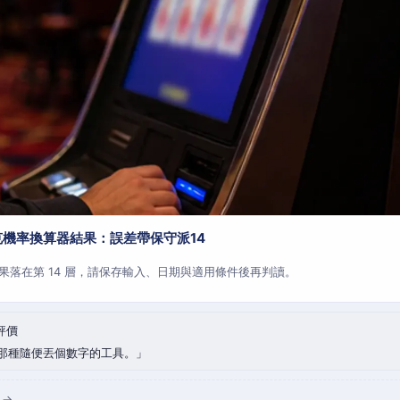
機率換算器結果：誤差帶保守派14
果落在第 14 層，請保存輸入、日期與適用條件後再判讀。
評價
那種隨便丟個數字的工具。
 →