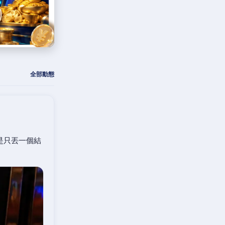
全部動態
是只丟一個結