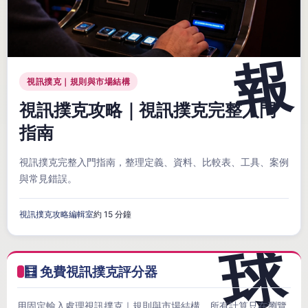
視訊撲克｜規則與市場結構
視訊撲克攻略｜視訊撲克完整入門
指南
視訊撲克完整入門指南，整理定義、資料、比較表、工具、案例
與常見錯誤。
視訊撲克攻略編輯室
約 15 分鐘
🧮 免費視訊撲克評分器
用固定輸入處理視訊撲克｜規則與市場結構，所有計算只在瀏覽