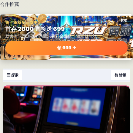
合作推薦
贊助
第一筆就多三成本金
首存 2000 直接送 699
新會員限定加碼，碼量只要彩金五倍，領完就能玩。
領 699 →
☰ 探索
榜 情報