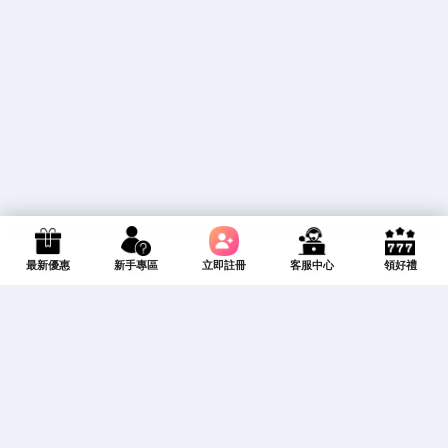
報
帖
算
欄
人
最新優惠
新手專區
立即註冊
客服中心
領好禮
首頁
探索
工具
專欄
人物