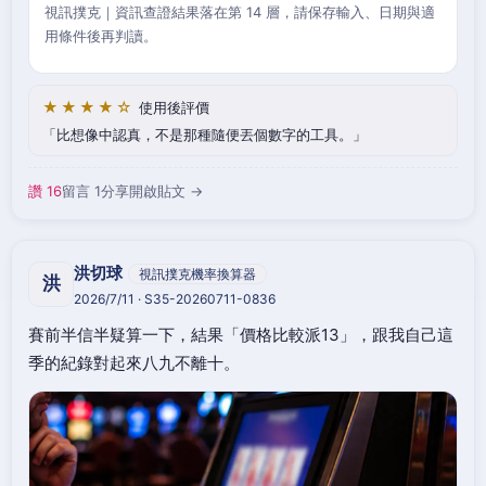
視訊撲克｜資訊查證結果落在第 14 層，請保存輸入、日期與適
用條件後再判讀。
★★★★☆
使用後評價
比想像中認真，不是那種隨便丟個數字的工具。
讚 16
留言 1
分享
開啟貼文 →
洪切球
視訊撲克機率換算器
洪
2026/7/11 · S35-20260711-0836
賽前半信半疑算一下，結果「價格比較派13」，跟我自己這
季的紀錄對起來八九不離十。