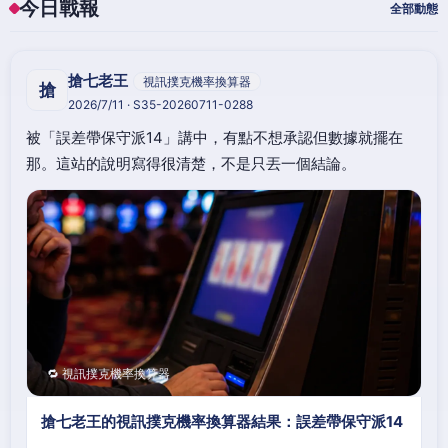
今日戰報
全部動態
搶七老王
視訊撲克機率換算器
搶
2026/7/11 · S35-20260711-0288
被「誤差帶保守派14」講中，有點不想承認但數據就擺在
那。這站的說明寫得很清楚，不是只丟一個結論。
🔁 視訊撲克機率換算器
搶七老王的視訊撲克機率換算器結果：誤差帶保守派14