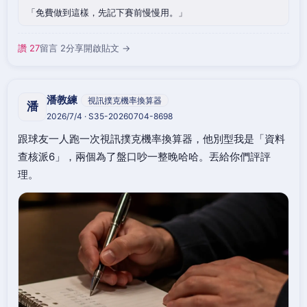
免費做到這樣，先記下賽前慢慢用。
讚 27
留言 2
分享
開啟貼文 →
潘教練
視訊撲克機率換算器
潘
2026/7/4 · S35-20260704-8698
跟球友一人跑一次視訊撲克機率換算器，他別型我是「資料
查核派6」，兩個為了盤口吵一整晚哈哈。丟給你們評評
理。