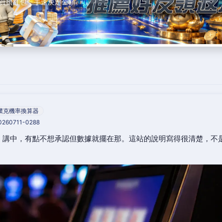
頁搶紅包，手速決定金額。
撲克機率換算器
20260711-0288
4」講中，有點不想承認但數據就擺在那。這站的說明寫得很清楚，不