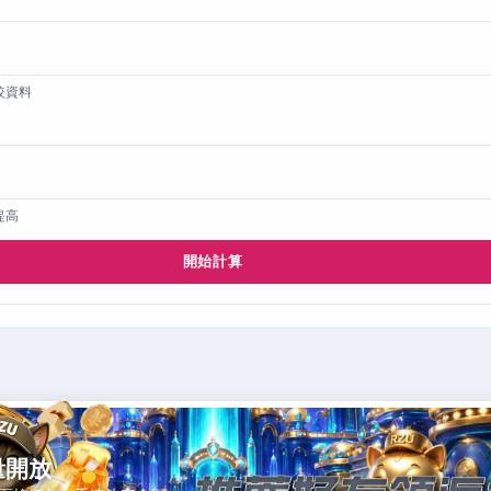
較資料
提高
開始計算
量開放