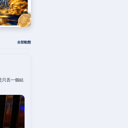
全部動態
是只丟一個結