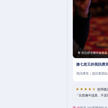
🔁 視訊撲克機率換算器
搶七老王的視訊撲克
視訊撲克｜資訊查證結
★★★★☆
使用後
比想像中認真，不是
讚 16
留言 1
分享
開啟貼文