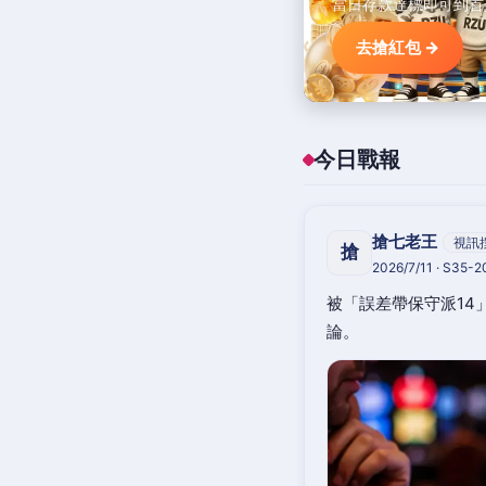
當日存款達標即可到首
去搶紅包 →
今日戰報
搶七老王
視訊
搶
2026/7/11 · S35-
被「誤差帶保守派1
論。