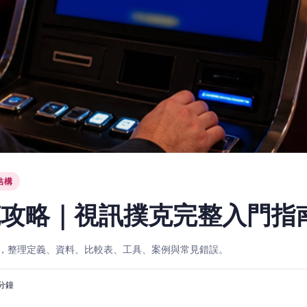
結構
克攻略｜視訊撲克完整入門指
，整理定義、資料、比較表、工具、案例與常見錯誤。
 分鐘