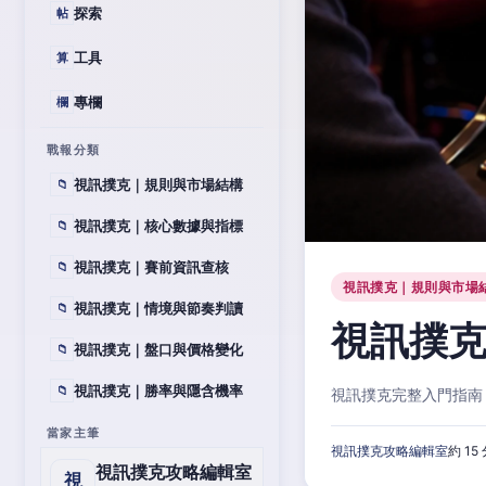
探索
帖
工具
算
專欄
欄
戰報分類
視訊撲克｜規則與市場結構
📁
視訊撲克｜核心數據與指標
📁
視訊撲克｜賽前資訊查核
📁
視訊撲克｜規則與市場
視訊撲克｜情境與節奏判讀
📁
視訊撲
視訊撲克｜盤口與價格變化
📁
視訊撲克｜勝率與隱含機率
📁
視訊撲克完整入門指南
當家主筆
視訊撲克攻略編輯室
約 15
視訊撲克攻略編輯室
視