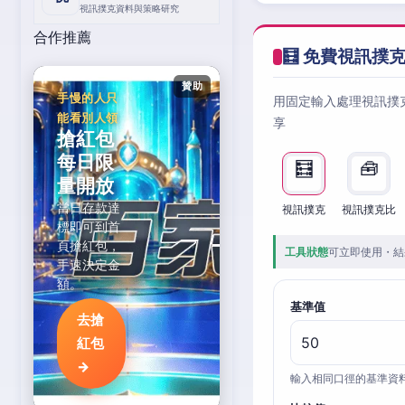
視訊撲克資料與策略研究
合作推薦
🧮 免費視訊撲
贊助
手慢的人只
用固定輸入處理視訊撲
能看別人領
享
搶紅包
每日限
🧮
🧰
量開放
當日存款達
視訊撲克
視訊撲克比
標即可到首
頁搶紅包，
工具狀態
可立即使用・結
手速決定金
額。
基準值
去搶
紅包
→
輸入相同口徑的基準資