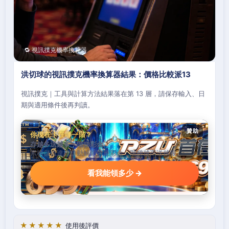
🔁 視訊撲克機率換算器
洪切球的視訊撲克機率換算器結果：價格比較派13
視訊撲克｜工具與計算方法結果落在第 13 層，請保存輸入、日
期與適用條件後再判讀。
贊助
你現在卡在哪一階？
存越多送越多，階梯彩金
累積儲值達標自動解鎖對應彩金，階梯越高送越狠。
看我能領多少 →
★★★★★
使用後評價