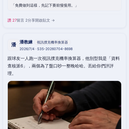
免費做到這樣，先記下賽前慢慢用。
讚 27
留言 2
分享
開啟貼文 →
潘教練
視訊撲克機率換算器
潘
2026/7/4 · S35-20260704-8698
跟球友一人跑一次視訊撲克機率換算器，他別型我是「資料
查核派6」，兩個為了盤口吵一整晚哈哈。丟給你們評評
理。