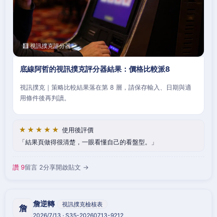
🧮 視訊撲克評分器
底線阿哲的視訊撲克評分器結果：價格比較派8
視訊撲克｜策略比較結果落在第 8 層，請保存輸入、日期與適
用條件後再判讀。
★★★★★
使用後評價
結果頁做得很清楚，一眼看懂自己的看盤型。
讚 9
留言 2
分享
開啟貼文 →
詹逆轉
視訊撲克檢核表
詹
2026/7/13 · S35-20260713-9212