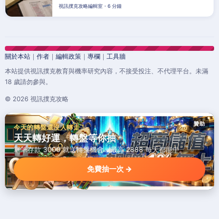
視訊撲克攻略編輯室・6 分鐘
關於本站
｜
作者
｜
編輯政策
｜
專欄
｜
工具牆
本站提供視訊撲克教育與機率研究內容，不接受投注、不代理平台。未滿
18 歲請勿參與。
© 2026 視訊撲克攻略
贊助
今天的轉盤還沒人轉走
天天轉好運，轉盤等你抽
單筆存款 3000 就送轉盤機會，最高 2888 每天都能中。
免費抽一次 →