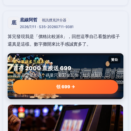
底線阿哲
視訊撲克評分器
底
2026/7/11 · S35-20260711-9381
算完發現我是「價格比較派8」，回想這季自己看盤的樣子
還真是這樣。數字攤開來比手感誠實多了。
贊助
第一筆就多三成本金
首存 2000 直接送 699
新會員限定加碼，碼量只要彩金五倍，領完就能玩。
領 699 →