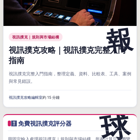
視訊撲克｜規則與市場結構
視訊撲克攻略｜視訊撲克完整入門
指南
視訊撲克完整入門指南，整理定義、資料、比較表、工具、案例
與常見錯誤。
視訊撲克攻略編輯室
約 15 分鐘
🧮 免費視訊撲克評分器
用固定輸入處理視訊撲克｜規則與市場結構，所有計算只在瀏覽