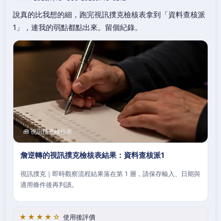
說真的比我想的細，跑完視訊撲克檢核表拿到「資料查核派
1」，連我的弱點都點出來。留個紀錄。
🧰 視訊撲克檢核表
詹逆轉的視訊撲克檢核表結果：資料查核派1
視訊撲克｜即時觀察流程結果落在第 1 層，請保存輸入、日期與
適用條件後再判讀。
★★★★☆
使用後評價