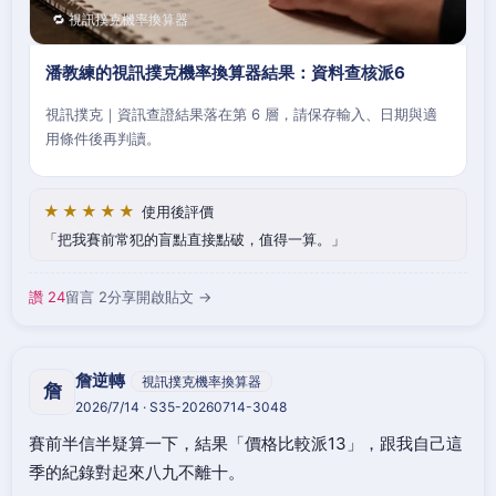
🔁 視訊撲克機率換算器
潘教練的視訊撲克機率換算器結果：資料查核派6
視訊撲克｜資訊查證結果落在第 6 層，請保存輸入、日期與適
用條件後再判讀。
★★★★★
使用後評價
把我賽前常犯的盲點直接點破，值得一算。
讚 24
留言 2
分享
開啟貼文 →
詹逆轉
視訊撲克機率換算器
詹
2026/7/14 · S35-20260714-3048
賽前半信半疑算一下，結果「價格比較派13」，跟我自己這
季的紀錄對起來八九不離十。