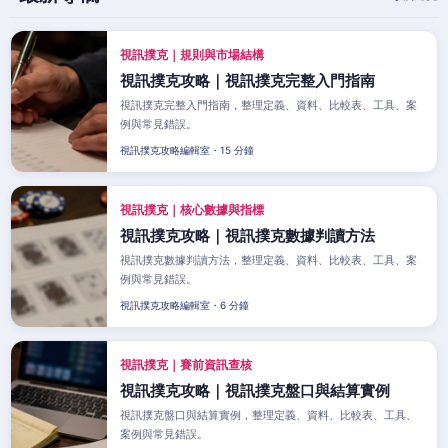
視訊撲克｜規則與市場結構
視訊撲克攻略｜視訊撲克完整入門指南
視訊撲克完整入門指南，整理定義、資料、比較表、工具、案
例與常見錯誤。
視訊撲克攻略編輯室・15 分鐘
視訊撲克｜核心數據與指標
視訊撲克攻略｜視訊撲克數據判讀方法
視訊撲克數據判讀方法，整理定義、資料、比較表、工具、案
例與常見錯誤。
視訊撲克攻略編輯室・6 分鐘
視訊撲克｜賽前資訊查核
視訊撲克攻略｜視訊撲克盤口與結算實例
視訊撲克盤口與結算實例，整理定義、資料、比較表、工具、
案例與常見錯誤。