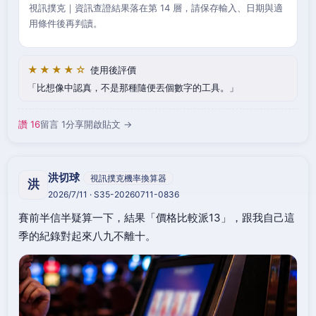
視訊撲克｜資訊查證結果落在第 14 層，請保存輸入、日期與適
用條件後再判讀。
★★★★☆
使用後評價
比想像中認真，不是那種隨便丟個數字的工具。
讚 16
留言 1
分享
開啟貼文 →
洪切球
視訊撲克機率換算器
洪
2026/7/11 · S35-20260711-0836
賽前半信半疑算一下，結果「價格比較派13」，跟我自己這
季的紀錄對起來八九不離十。