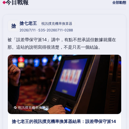
今日戰報
全部動態
搶七老王
視訊撲克機率換算器
搶
2026/7/11 · S35-20260711-0288
被「誤差帶保守派14」講中，有點不想承認但數據就擺在
那。這站的說明寫得很清楚，不是只丟一個結論。
🔁 視訊撲克機率換算器
搶七老王的視訊撲克機率換算器結果：誤差帶保守派14