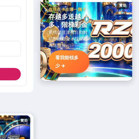
贊助
你現在卡在哪一階？
存越多送越
多，階梯彩金
累積儲值達標自動解
鎖對應彩金，階梯越
高送越狠。
看我能領多
少 →
贊助