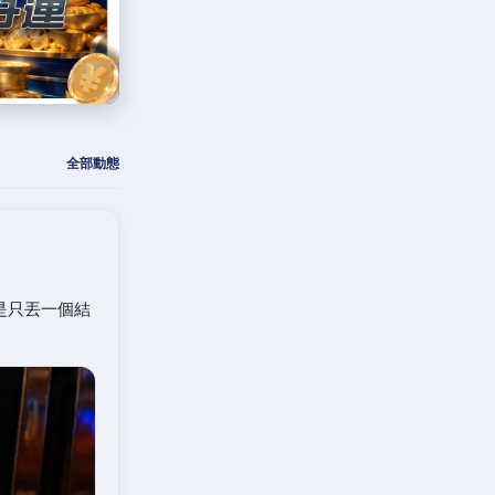
全部動態
是只丟一個結