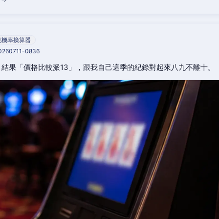
克機率換算器
20260711-0836
結果「價格比較派13」，跟我自己這季的紀錄對起來八九不離十。