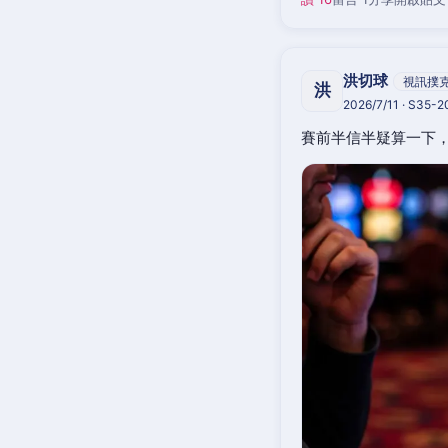
洪切球
視訊撲
洪
2026/7/11 · S35-
賽前半信半疑算一下，