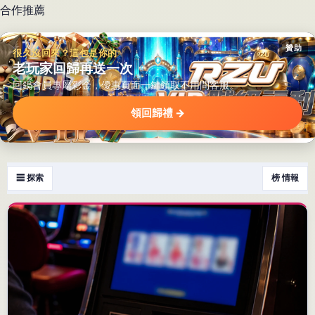
合作推薦
贊助
很久沒回來？這包是你的
老玩家回歸再送一次
回鍋會員專屬彩金，優惠頁面一鍵領取不用問客服。
領回歸禮 →
☰ 探索
榜 情報