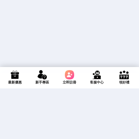
報
帖
算
欄
人
最新優惠
新手專區
立即註冊
客服中心
領好禮
首頁
探索
工具
專欄
人物