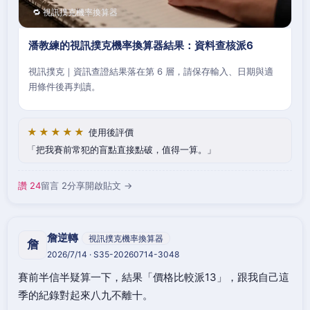
🔁 視訊撲克機率換算器
潘教練的視訊撲克機率換算器結果：資料查核派6
視訊撲克｜資訊查證結果落在第 6 層，請保存輸入、日期與適
用條件後再判讀。
★★★★★
使用後評價
把我賽前常犯的盲點直接點破，值得一算。
讚 24
留言 2
分享
開啟貼文 →
詹逆轉
視訊撲克機率換算器
詹
2026/7/14 · S35-20260714-3048
賽前半信半疑算一下，結果「價格比較派13」，跟我自己這
季的紀錄對起來八九不離十。