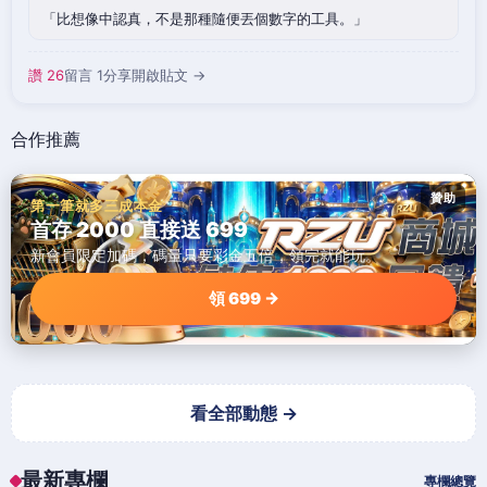
比想像中認真，不是那種隨便丟個數字的工具。
讚 26
留言 1
分享
開啟貼文 →
合作推薦
贊助
第一筆就多三成本金
首存 2000 直接送 699
新會員限定加碼，碼量只要彩金五倍，領完就能玩。
領 699 →
看全部動態 →
最新專欄
專欄總覽