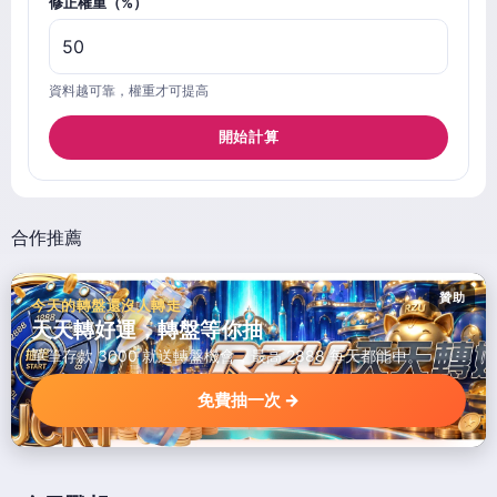
修正權重（%）
資料越可靠，權重才可提高
開始計算
合作推薦
贊助
今天的轉盤還沒人轉走
天天轉好運，轉盤等你抽
單筆存款 3000 就送轉盤機會，最高 2888 每天都能中。
免費抽一次 →