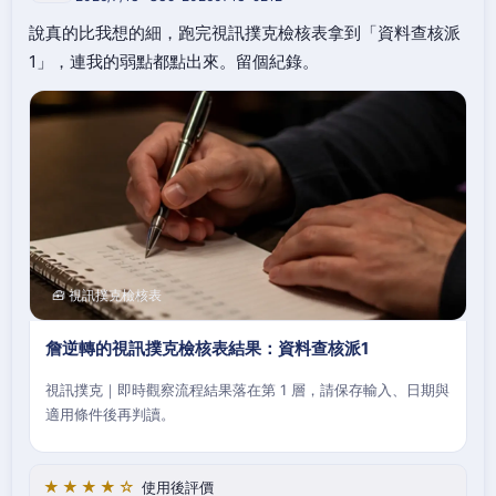
說真的比我想的細，跑完視訊撲克檢核表拿到「資料查核派
1」，連我的弱點都點出來。留個紀錄。
🧰 視訊撲克檢核表
詹逆轉的視訊撲克檢核表結果：資料查核派1
視訊撲克｜即時觀察流程結果落在第 1 層，請保存輸入、日期與
適用條件後再判讀。
★★★★☆
使用後評價