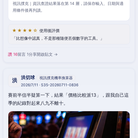
視訊撲克｜資訊查證結果落在第 14 層，請保存輸入、日期與適
用條件後再判讀。
★★★★☆
使用後評價
比想像中認真，不是那種隨便丟個數字的工具。
讚 16
留言 1
分享
開啟貼文 →
洪切球
視訊撲克機率換算器
洪
2026/7/11 · S35-20260711-0836
賽前半信半疑算一下，結果「價格比較派13」，跟我自己這
季的紀錄對起來八九不離十。