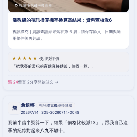
🔁 視訊撲克機率換算器
潘教練的視訊撲克機率換算器結果：資料查核派6
視訊撲克｜資訊查證結果落在第 6 層，請保存輸入、日期與適
用條件後再判讀。
★★★★★
使用後評價
把我賽前常犯的盲點直接點破，值得一算。
讚 24
留言 2
分享
開啟貼文 →
詹逆轉
視訊撲克機率換算器
詹
2026/7/14 · S35-20260714-3048
賽前半信半疑算一下，結果「價格比較派13」，跟我自己這
季的紀錄對起來八九不離十。