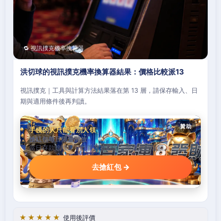
🔁 視訊撲克機率換算器
洪切球的視訊撲克機率換算器結果：價格比較派13
視訊撲克｜工具與計算方法結果落在第 13 層，請保存輸入、日
期與適用條件後再判讀。
贊助
手慢的人只能看別人領
搶紅包每日限量開放
當日存款達標即可到首頁搶紅包，手速決定金額。
去搶紅包 →
★★★★★
使用後評價