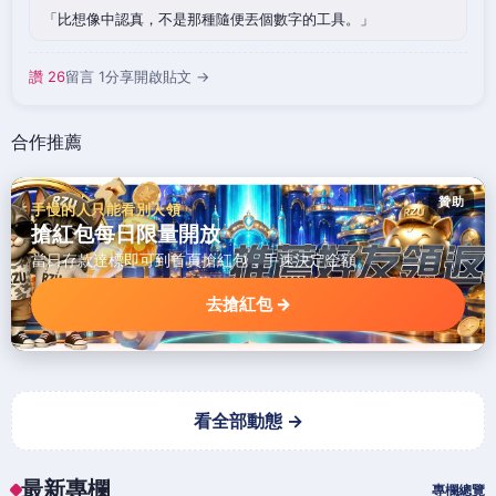
比想像中認真，不是那種隨便丟個數字的工具。
讚 26
留言 1
分享
開啟貼文 →
合作推薦
贊助
手慢的人只能看別人領
搶紅包每日限量開放
當日存款達標即可到首頁搶紅包，手速決定金額。
去搶紅包 →
看全部動態 →
最新專欄
專欄總覽