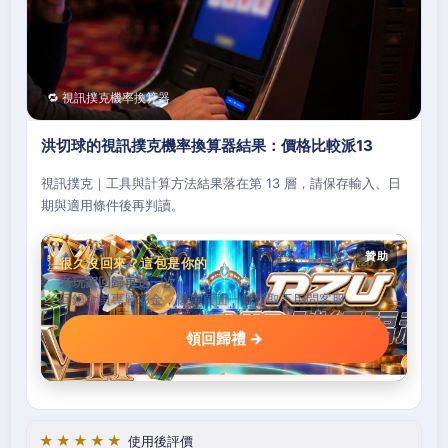
🔁 視訊撲克機率換算器
洪切球的視訊撲克機率換算器結果：價格比較派13
視訊撲克｜工具與計算方法結果落在第 13 層，請保存輸入、日
期與適用條件後再判讀。
贊助
很久沒回來？這包是你的
老玩家回歸再送一次
回鍋會員專屬彩金，優惠頁面一鍵領取不用問客服。
領回歸禮 →
★★★★★
使用後評價