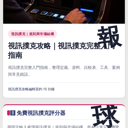
視訊撲克｜規則與市場結構
視訊撲克攻略｜視訊撲克完整入門
指南
視訊撲克完整入門指南，整理定義、資料、比較表、工具、案例
與常見錯誤。
視訊撲克攻略編輯室
約 15 分鐘
🧮 免費視訊撲克評分器
用固定輸入處理視訊撲克｜規則與市場結構，所有計算只在瀏覽