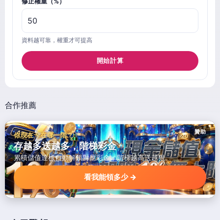
修正權重（%）
資料越可靠，權重才可提高
開始計算
合作推薦
贊助
你現在卡在哪一階？
存越多送越多，階梯彩金
累積儲值達標自動解鎖對應彩金，階梯越高送越狠。
看我能領多少 →