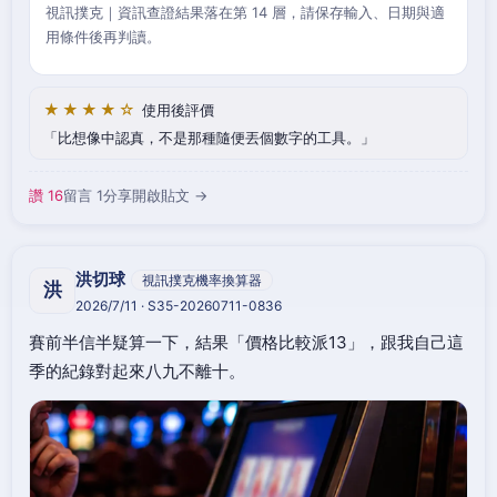
視訊撲克｜資訊查證結果落在第 14 層，請保存輸入、日期與適
用條件後再判讀。
★★★★☆
使用後評價
比想像中認真，不是那種隨便丟個數字的工具。
讚 16
留言 1
分享
開啟貼文 →
洪切球
視訊撲克機率換算器
洪
2026/7/11 · S35-20260711-0836
賽前半信半疑算一下，結果「價格比較派13」，跟我自己這
季的紀錄對起來八九不離十。