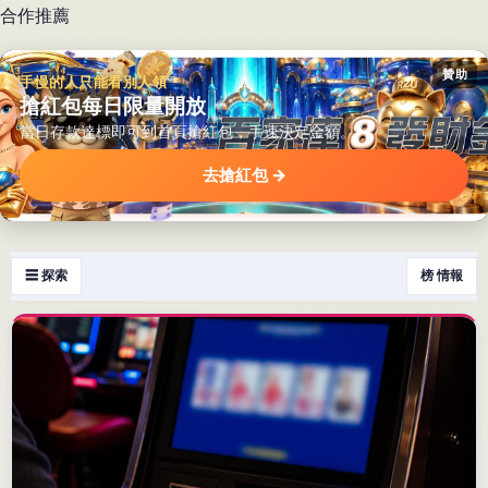
合作推薦
贊助
手慢的人只能看別人領
搶紅包每日限量開放
當日存款達標即可到首頁搶紅包，手速決定金額。
去搶紅包 →
☰ 探索
榜 情報