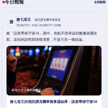
今日戰報
全部動態
搶七老王
視訊撲克機率換算器
搶
2026/7/11 · S35-20260711-0288
被「誤差帶保守派14」講中，有點不想承認但數據就擺在
那。這站的說明寫得很清楚，不是只丟一個結論。
🔁 視訊撲克機率換算器
搶七老王的視訊撲克機率換算器結果：誤差帶保守派14