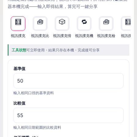
器本機完成——輸入即得結果，算完可一鍵分享
🧮
🧰
🎲
🔁
🧰
🧮
視訊撲克
視訊撲克比
視訊撲克情
視訊撲克機
視訊撲克檢
視訊撲克
工具狀態
可立即使用・結果只存在本機・完成後可分享
基準值
輸入相同口徑的基準資料
比較值
輸入相同日期範圍的比較資料