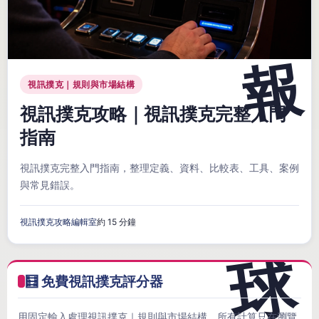
視訊撲克｜規則與市場結構
視訊撲克攻略｜視訊撲克完整入門
指南
視訊撲克完整入門指南，整理定義、資料、比較表、工具、案例
與常見錯誤。
視訊撲克攻略編輯室
約 15 分鐘
🧮 免費視訊撲克評分器
用固定輸入處理視訊撲克｜規則與市場結構，所有計算只在瀏覽