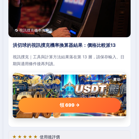
🔁 視訊撲克機率換算器
洪切球的視訊撲克機率換算器結果：價格比較派13
視訊撲克｜工具與計算方法結果落在第 13 層，請保存輸入、日
期與適用條件後再判讀。
贊助
第一筆就多三成本金
首存 2000 直接送 699
新會員限定加碼，碼量只要彩金五倍，領完就能玩。
領 699 →
★★★★★
使用後評價