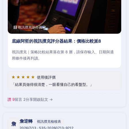
🧮 視訊撲克評分器
底線阿哲的視訊撲克評分器結果：價格比較派8
視訊撲克｜策略比較結果落在第 8 層，請保存輸入、日期與適
用條件後再判讀。
★★★★★
使用後評價
結果頁做得很清楚，一眼看懂自己的看盤型。
讚 9
留言 2
分享
開啟貼文 →
詹逆轉
視訊撲克檢核表
詹
2026/7/13 · S35-20260713-9212