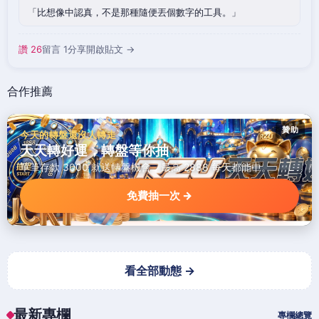
比想像中認真，不是那種隨便丟個數字的工具。
讚 26
留言 1
分享
開啟貼文 →
合作推薦
贊助
今天的轉盤還沒人轉走
天天轉好運，轉盤等你抽
單筆存款 3000 就送轉盤機會，最高 2888 每天都能中。
免費抽一次 →
看全部動態 →
最新專欄
專欄總覽