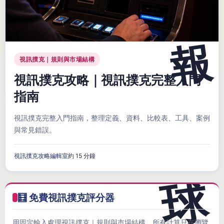
視訊撲克｜規則與市場結構
視訊撲克攻略｜視訊撲克完整入門
指南
視訊撲克完整入門指南，整理定義、資料、比較表、工具、案例
與常見錯誤。
視訊撲克攻略編輯室
約 15 分鐘
🧮 免費視訊撲克評分器
用固定輸入處理視訊撲克｜規則與市場結構，所有計算只在瀏覽