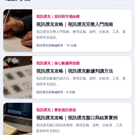
視訊撲克｜規則與市場結構
視訊撲克攻略｜視訊撲克完整入門指南
視訊撲克完整入門指南，整理定義、資料、比較表、工具、案
例與常見錯誤。
視訊撲克攻略編輯室・15 分鐘
視訊撲克｜核心數據與指標
視訊撲克攻略｜視訊撲克數據判讀方法
視訊撲克數據判讀方法，整理定義、資料、比較表、工具、案
例與常見錯誤。
視訊撲克攻略編輯室・6 分鐘
視訊撲克｜賽前資訊查核
視訊撲克攻略｜視訊撲克盤口與結算實例
視訊撲克盤口與結算實例，整理定義、資料、比較表、工具、
案例與常見錯誤。