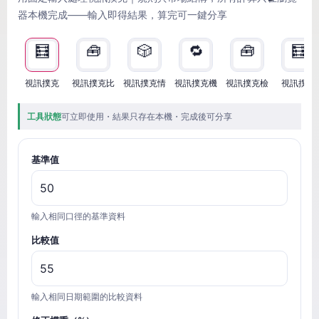
器本機完成——輸入即得結果，算完可一鍵分享
🧮
🧰
🎲
🔁
🧰
🧮
視訊撲克
視訊撲克比
視訊撲克情
視訊撲克機
視訊撲克檢
視訊撲克
工具狀態
可立即使用・結果只存在本機・完成後可分享
基準值
輸入相同口徑的基準資料
比較值
輸入相同日期範圍的比較資料