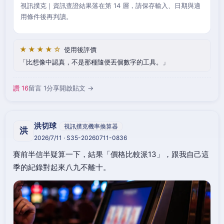
視訊撲克｜資訊查證結果落在第 14 層，請保存輸入、日期與適
用條件後再判讀。
★★★★☆
使用後評價
比想像中認真，不是那種隨便丟個數字的工具。
讚 16
留言 1
分享
開啟貼文 →
洪切球
視訊撲克機率換算器
洪
2026/7/11 · S35-20260711-0836
賽前半信半疑算一下，結果「價格比較派13」，跟我自己這
季的紀錄對起來八九不離十。