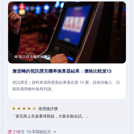
🔁 視訊撲克機率換算器
詹逆轉的視訊撲克機率換算器結果：價格比較派13
視訊撲克｜資料來源與更新結果落在第 13 層，請保存輸入、日
期與適用條件後再判讀。
★★★★☆
使用後評價
算完馬上丟進看球群組，大家全跑去試。
讚 21
留言 1
分享
開啟貼文 →