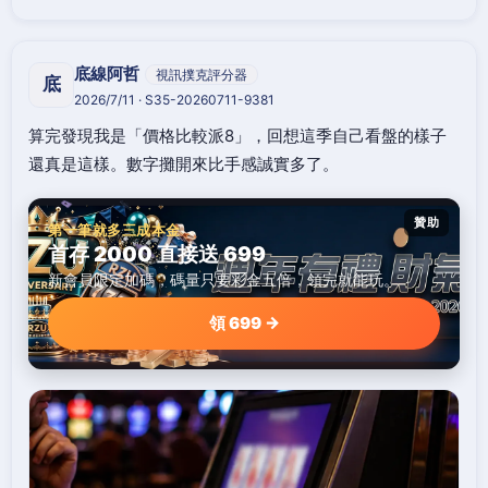
底線阿哲
視訊撲克評分器
底
2026/7/11 · S35-20260711-9381
算完發現我是「價格比較派8」，回想這季自己看盤的樣子
還真是這樣。數字攤開來比手感誠實多了。
贊助
第一筆就多三成本金
首存 2000 直接送 699
新會員限定加碼，碼量只要彩金五倍，領完就能玩。
領 699 →