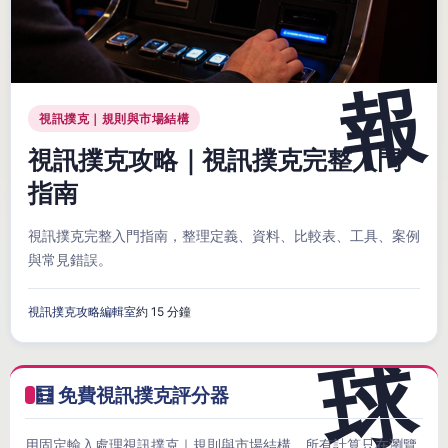
視訊撲克｜規則與市場結構
視訊撲克攻略｜視訊撲克完整入門
指南
視訊撲克完整入門指南，整理定義、資料、比較表、工具、案例
與常見錯誤。
視訊撲克攻略編輯室
約 15 分鐘
🧮 免費視訊撲克評分器
用固定輸入處理視訊撲克｜規則與市場結構，所有計算只在瀏覽