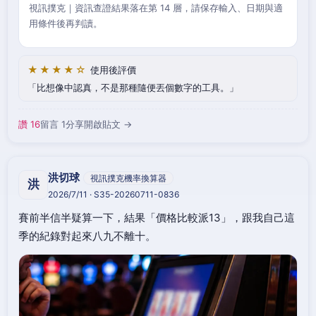
視訊撲克｜資訊查證結果落在第 14 層，請保存輸入、日期與適
用條件後再判讀。
★★★★☆
使用後評價
比想像中認真，不是那種隨便丟個數字的工具。
讚 16
留言 1
分享
開啟貼文 →
洪切球
視訊撲克機率換算器
洪
2026/7/11 · S35-20260711-0836
賽前半信半疑算一下，結果「價格比較派13」，跟我自己這
季的紀錄對起來八九不離十。