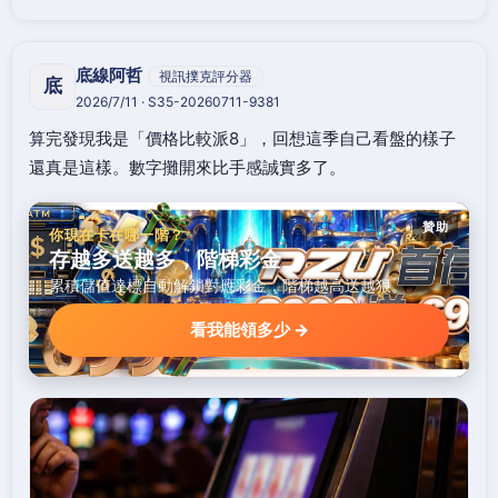
底線阿哲
視訊撲克評分器
底
2026/7/11 · S35-20260711-9381
算完發現我是「價格比較派8」，回想這季自己看盤的樣子
還真是這樣。數字攤開來比手感誠實多了。
贊助
你現在卡在哪一階？
存越多送越多，階梯彩金
累積儲值達標自動解鎖對應彩金，階梯越高送越狠。
看我能領多少 →