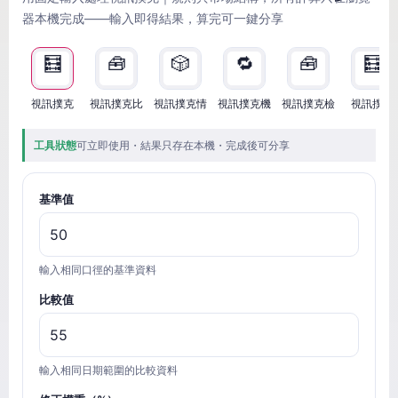
器本機完成——輸入即得結果，算完可一鍵分享
🧮
🧰
🎲
🔁
🧰
🧮
視訊撲克
視訊撲克比
視訊撲克情
視訊撲克機
視訊撲克檢
視訊撲克
工具狀態
可立即使用・結果只存在本機・完成後可分享
基準值
輸入相同口徑的基準資料
比較值
輸入相同日期範圍的比較資料