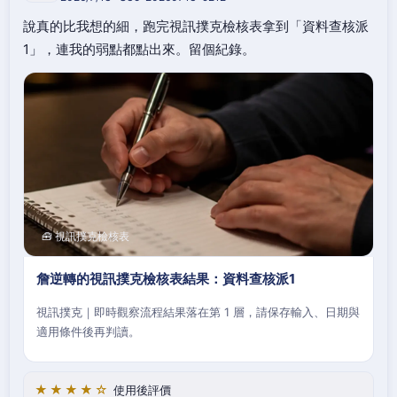
說真的比我想的細，跑完視訊撲克檢核表拿到「資料查核派
1」，連我的弱點都點出來。留個紀錄。
🧰 視訊撲克檢核表
詹逆轉的視訊撲克檢核表結果：資料查核派1
視訊撲克｜即時觀察流程結果落在第 1 層，請保存輸入、日期與
適用條件後再判讀。
★★★★☆
使用後評價