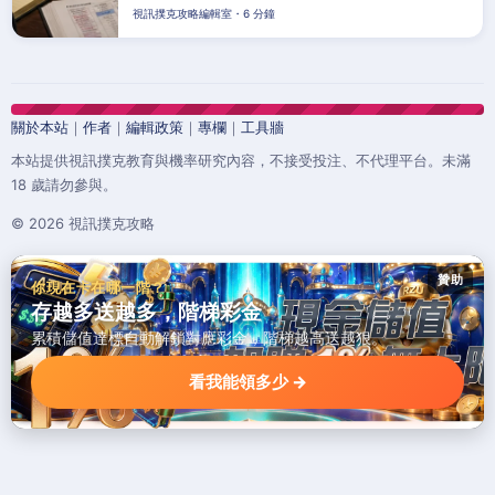
視訊撲克攻略編輯室・6 分鐘
關於本站
｜
作者
｜
編輯政策
｜
專欄
｜
工具牆
本站提供視訊撲克教育與機率研究內容，不接受投注、不代理平台。未滿
18 歲請勿參與。
© 2026 視訊撲克攻略
贊助
你現在卡在哪一階？
存越多送越多，階梯彩金
累積儲值達標自動解鎖對應彩金，階梯越高送越狠。
看我能領多少 →