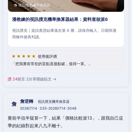
🔁 視訊撲克機率換算器
潘教練的視訊撲克機率換算器結果：資料查核派6
視訊撲克｜資訊查證結果落在第 6 層，請保存輸入、日期與適
用條件後再判讀。
★★★★★
使用後評價
把我賽前常犯的盲點直接點破，值得一算。
讚 24
留言 2
分享
開啟貼文 →
詹逆轉
視訊撲克機率換算器
詹
2026/7/14 · S35-20260714-3048
賽前半信半疑算一下，結果「價格比較派13」，跟我自己這
季的紀錄對起來八九不離十。