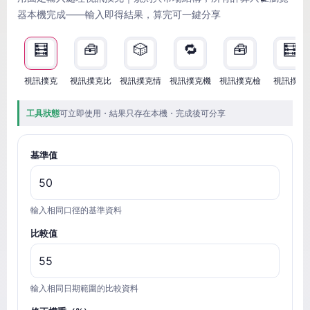
器本機完成——輸入即得結果，算完可一鍵分享
🧮
🧰
🎲
🔁
🧰
🧮
視訊撲克
視訊撲克比
視訊撲克情
視訊撲克機
視訊撲克檢
視訊撲克
工具狀態
可立即使用・結果只存在本機・完成後可分享
基準值
輸入相同口徑的基準資料
比較值
輸入相同日期範圍的比較資料