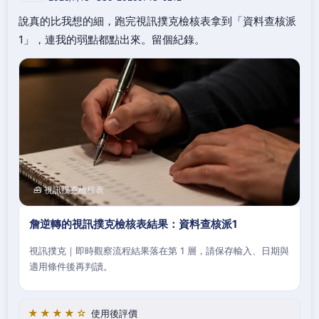
說真的比我想的細，跑完視訊撲克檢核表拿到「資料查核派
1」，連我的弱點都點出來。留個紀錄。
🧰 視訊撲克檢核表
詹逆轉的視訊撲克檢核表結果：資料查核派1
視訊撲克｜即時觀察流程結果落在第 1 層，請保存輸入、日期與
適用條件後再判讀。
★★★★☆
使用後評價