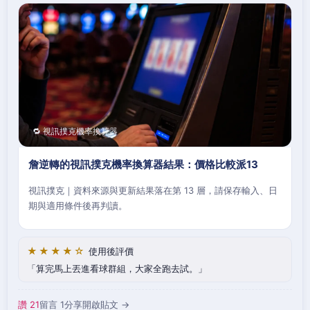
🔁 視訊撲克機率換算器
詹逆轉的視訊撲克機率換算器結果：價格比較派13
視訊撲克｜資料來源與更新結果落在第 13 層，請保存輸入、日
期與適用條件後再判讀。
★★★★☆
使用後評價
算完馬上丟進看球群組，大家全跑去試。
讚 21
留言 1
分享
開啟貼文 →