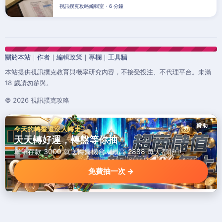
視訊撲克攻略編輯室・6 分鐘
關於本站
｜
作者
｜
編輯政策
｜
專欄
｜
工具牆
本站提供視訊撲克教育與機率研究內容，不接受投注、不代理平台。未滿
18 歲請勿參與。
© 2026 視訊撲克攻略
贊助
今天的轉盤還沒人轉走
天天轉好運，轉盤等你抽
單筆存款 3000 就送轉盤機會，最高 2888 每天都能中。
免費抽一次 →