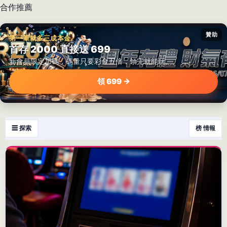
合作推薦
贊助
第一筆就多三成本金
首存 2000 直接送 699
新會員限定加碼，碼量只要彩金五倍，領完就能玩。
領 699 →
☰ 探索
榜 情報