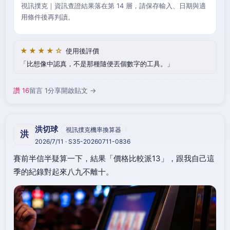
視訊撲克｜資訊查證結果落在第 14 層，請保存輸入、日期與適
用條件後再判讀。
★★★★☆
使用後評價
比想像中認真，不是那種隨便丟個數字的工具。
讚 16
留言 1
分享
開啟貼文 →
洪切球
視訊撲克機率換算器
洪
2026/7/11 · S35-20260711-0836
賽前半信半疑算一下，結果「價格比較派13」，跟我自己這
季的紀錄對起來八九不離十。