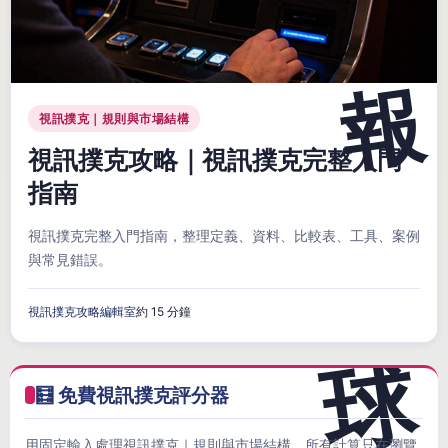
視訊撲克｜規則與市場結構
視訊撲克攻略｜視訊撲克完整入門
指南
視訊撲克完整入門指南，整理定義、資料、比較表、工具、案例
與常見錯誤。
視訊撲克攻略編輯室
約 15 分鐘
🧮 免費視訊撲克評分器
用固定輸入處理視訊撲克｜規則與市場結構，所有計算只在瀏覽