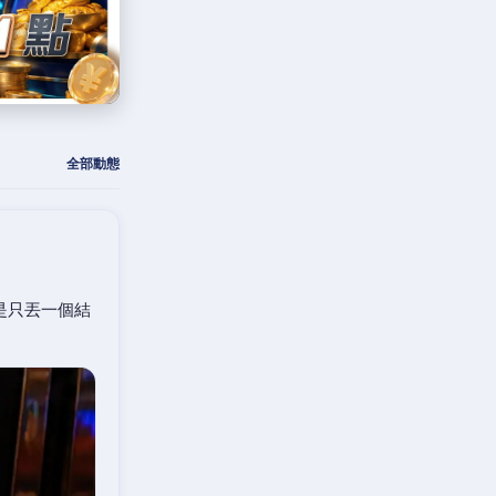
全部動態
是只丟一個結