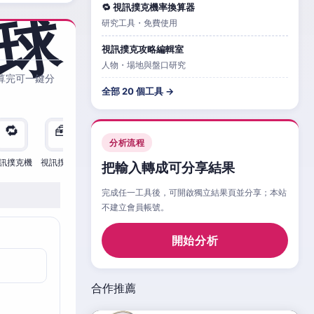
🔁 視訊撲克機率換算器
研究工具・免費使用
視訊撲克攻略編輯室
人物・場地與盤口研究
算完可一鍵分
全部 20 個工具 →
🔁
🧰
🧮
🧰
🎲
🔁

分析流程
訊撲克機
視訊撲克檢
視訊撲克
視訊撲克比
視訊撲克情
視訊撲克機
視訊
把輸入轉成可分享結果
完成任一工具後，可開啟獨立結果頁並分享；本站
不建立會員帳號。
開始分析
合作推薦