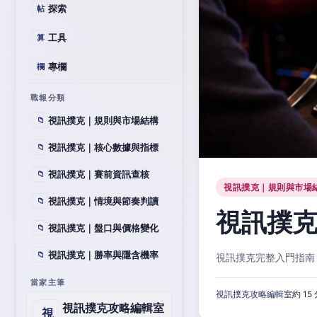
探索
帖
工具
算
專欄
欄
戰報分類
視訊撲克｜規則與市場結構
📁
視訊撲克｜核心數據與指標
📁
視訊撲克｜賽前資訊查核
📁
視訊撲克｜規則與市場
視訊撲克｜情境與節奏判讀
📁
視訊撲
視訊撲克｜盤口與價格變化
📁
視訊撲克｜勝率與隱含機率
📁
視訊撲克完整入門指南
當家主筆
視訊撲克攻略編輯室
約 15
視訊撲克攻略編輯室
視