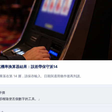
機率換算器結果：誤差帶保守派14
果落在第 14 層，請保存輸入、日期與適用條件後再判讀。
評價
那種隨便丟個數字的工具。
 →