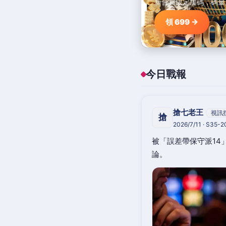
新會員限定加碼，碼量
領 699 →
今日戰報
搶七老王
視訊
搶
2026/7/11 · S35-
被「誤差帶保守派1
論。