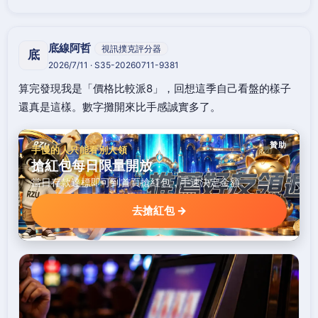
底線阿哲
視訊撲克評分器
底
2026/7/11 · S35-20260711-9381
算完發現我是「價格比較派8」，回想這季自己看盤的樣子
還真是這樣。數字攤開來比手感誠實多了。
贊助
手慢的人只能看別人領
搶紅包每日限量開放
當日存款達標即可到首頁搶紅包，手速決定金額。
去搶紅包 →