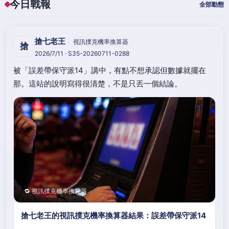
今日戰報
全部動態
搶七老王
視訊撲克機率換算器
搶
2026/7/11 · S35-20260711-0288
被「誤差帶保守派14」講中，有點不想承認但數據就擺在
那。這站的說明寫得很清楚，不是只丟一個結論。
🔁 視訊撲克機率換算器
搶七老王的視訊撲克機率換算器結果：誤差帶保守派14