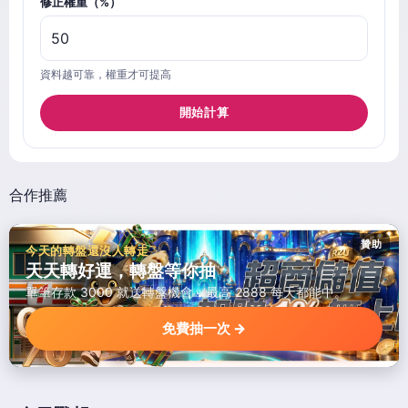
修正權重（%）
資料越可靠，權重才可提高
開始計算
合作推薦
贊助
今天的轉盤還沒人轉走
天天轉好運，轉盤等你抽
單筆存款 3000 就送轉盤機會，最高 2888 每天都能中。
免費抽一次 →