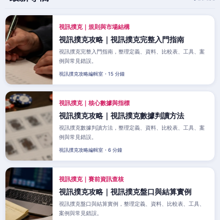
視訊撲克｜規則與市場結構
視訊撲克攻略｜視訊撲克完整入門指南
視訊撲克完整入門指南，整理定義、資料、比較表、工具、案
例與常見錯誤。
視訊撲克攻略編輯室・15 分鐘
視訊撲克｜核心數據與指標
視訊撲克攻略｜視訊撲克數據判讀方法
視訊撲克數據判讀方法，整理定義、資料、比較表、工具、案
例與常見錯誤。
視訊撲克攻略編輯室・6 分鐘
視訊撲克｜賽前資訊查核
視訊撲克攻略｜視訊撲克盤口與結算實例
視訊撲克盤口與結算實例，整理定義、資料、比較表、工具、
案例與常見錯誤。