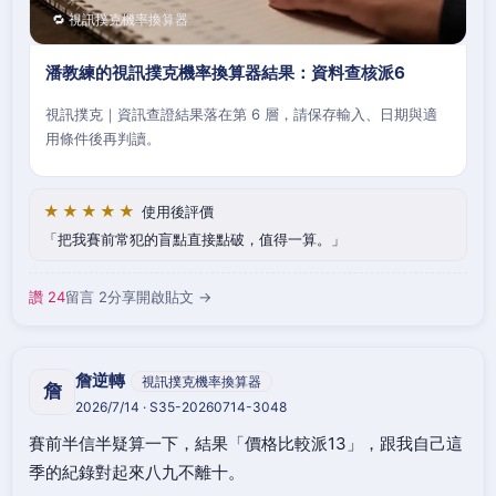
🔁 視訊撲克機率換算器
潘教練的視訊撲克機率換算器結果：資料查核派6
視訊撲克｜資訊查證結果落在第 6 層，請保存輸入、日期與適
用條件後再判讀。
★★★★★
使用後評價
把我賽前常犯的盲點直接點破，值得一算。
讚 24
留言 2
分享
開啟貼文 →
詹逆轉
視訊撲克機率換算器
詹
2026/7/14 · S35-20260714-3048
賽前半信半疑算一下，結果「價格比較派13」，跟我自己這
季的紀錄對起來八九不離十。