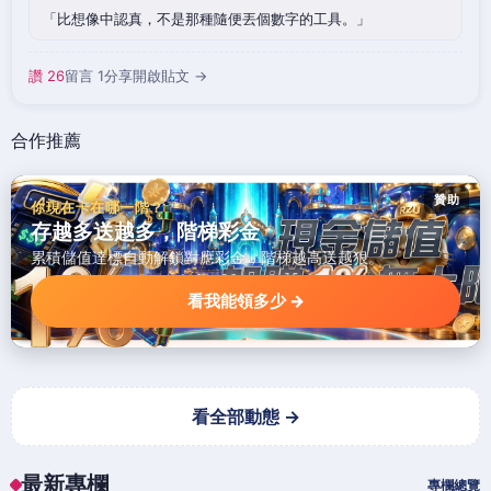
比想像中認真，不是那種隨便丟個數字的工具。
讚 26
留言 1
分享
開啟貼文 →
合作推薦
贊助
你現在卡在哪一階？
存越多送越多，階梯彩金
累積儲值達標自動解鎖對應彩金，階梯越高送越狠。
看我能領多少 →
看全部動態 →
最新專欄
專欄總覽