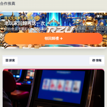
合作推薦
贊助
很久沒回來？這包是你的
老玩家回歸再送一次
回鍋會員專屬彩金，優惠頁面一鍵領取不用問客服。
領回歸禮 →
☰ 探索
榜 情報