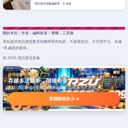
視訊撲克攻略編輯室・6 分鐘
關於本站
｜
作者
｜
編輯政策
｜
專欄
｜
工具牆
本站提供視訊撲克教育與機率研究內容，不接受投注、不代理平台。未滿
18 歲請勿參與。
© 2026 視訊撲克攻略
贊助
你現在卡在哪一階？
存越多送越多，階梯彩金
累積儲值達標自動解鎖對應彩金，階梯越高送越狠。
看我能領多少 →