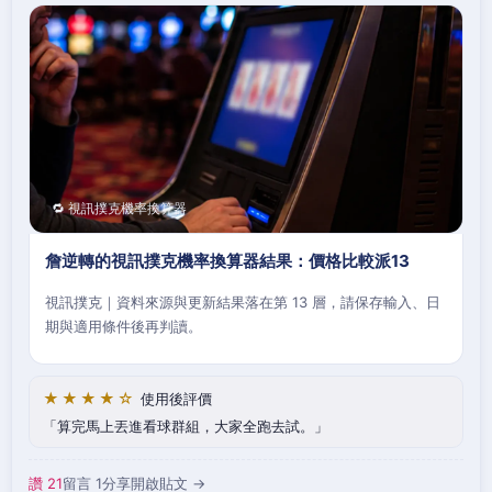
🔁 視訊撲克機率換算器
詹逆轉的視訊撲克機率換算器結果：價格比較派13
視訊撲克｜資料來源與更新結果落在第 13 層，請保存輸入、日
期與適用條件後再判讀。
★★★★☆
使用後評價
算完馬上丟進看球群組，大家全跑去試。
讚 21
留言 1
分享
開啟貼文 →