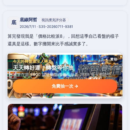
底線阿哲
視訊撲克評分器
底
2026/7/11 · S35-20260711-9381
算完發現我是「價格比較派8」，回想這季自己看盤的樣子
還真是這樣。數字攤開來比手感誠實多了。
贊助
今天的轉盤還沒人轉走
天天轉好運，轉盤等你抽
單筆存款 3000 就送轉盤機會，最高 2888 每天都能中。
免費抽一次 →