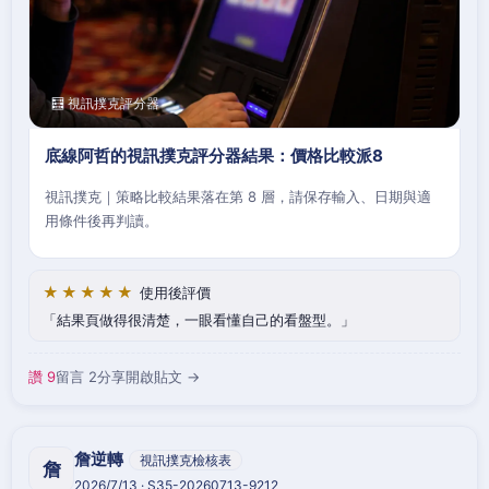
🧮 視訊撲克評分器
底線阿哲的視訊撲克評分器結果：價格比較派8
視訊撲克｜策略比較結果落在第 8 層，請保存輸入、日期與適
用條件後再判讀。
★★★★★
使用後評價
結果頁做得很清楚，一眼看懂自己的看盤型。
讚 9
留言 2
分享
開啟貼文 →
詹逆轉
視訊撲克檢核表
詹
2026/7/13 · S35-20260713-9212