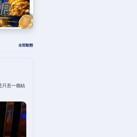
全部動態
是只丟一個結