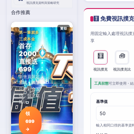
視訊撲克資料與策略研究
合作推薦
🧮 免費視訊撲
贊助
第一筆就多
用固定輸入處理視訊撲
三成本金
享
首存
2000
🧮
🧰
直接送
699
視訊撲克
視訊撲克比
新會員限定
加碼，碼量
工具狀態
可立即使用・結
只要彩金五
倍，領完就
能玩。
基準值
領
699
輸入相同口徑的基準資
→