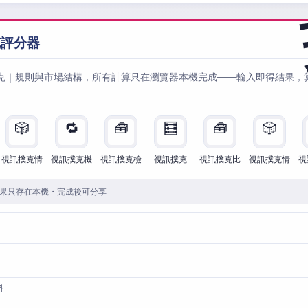
克評分器
克｜規則與市場結構，所有計算只在瀏覽器本機完成——輸入即得結果，
🎲
🔁
🧰
🧮
🧰
🎲
視訊撲克情
視訊撲克機
視訊撲克檢
視訊撲克
視訊撲克比
視訊撲克情
視
果只存在本機・完成後可分享
料