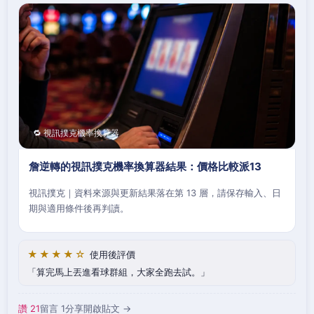
🔁 視訊撲克機率換算器
詹逆轉的視訊撲克機率換算器結果：價格比較派13
視訊撲克｜資料來源與更新結果落在第 13 層，請保存輸入、日
期與適用條件後再判讀。
★★★★☆
使用後評價
算完馬上丟進看球群組，大家全跑去試。
讚 21
留言 1
分享
開啟貼文 →