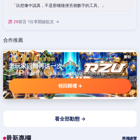
比想像中認真，不是那種隨便丟個數字的工具。
讚 26
留言 1
分享
開啟貼文 →
合作推薦
贊助
很久沒回來？這包是你的
老玩家回歸再送一次
回鍋會員專屬彩金，優惠頁面一鍵領取不用問客服。
領回歸禮 →
看全部動態 →
最新專欄
專欄總覽