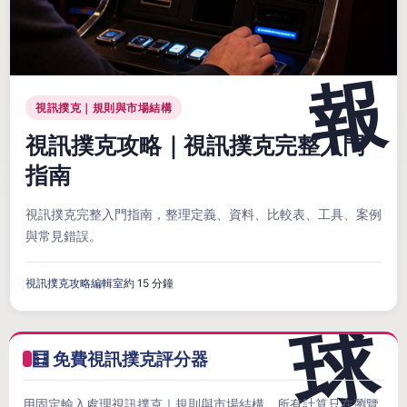
視訊撲克｜規則與市場結構
視訊撲克攻略｜視訊撲克完整入門
指南
視訊撲克完整入門指南，整理定義、資料、比較表、工具、案例
與常見錯誤。
視訊撲克攻略編輯室
約 15 分鐘
🧮 免費視訊撲克評分器
用固定輸入處理視訊撲克｜規則與市場結構，所有計算只在瀏覽