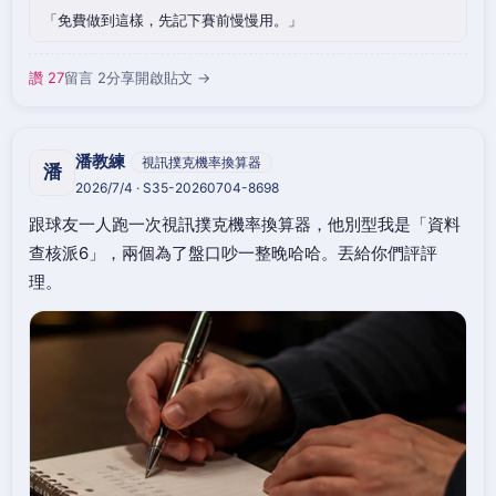
免費做到這樣，先記下賽前慢慢用。
讚 27
留言 2
分享
開啟貼文 →
潘教練
視訊撲克機率換算器
潘
2026/7/4 · S35-20260704-8698
跟球友一人跑一次視訊撲克機率換算器，他別型我是「資料
查核派6」，兩個為了盤口吵一整晚哈哈。丟給你們評評
理。