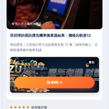
🔁 視訊撲克機率換算器
洪切球的視訊撲克機率換算器結果：價格比較派13
視訊撲克｜工具與計算方法結果落在第 13 層，請保存輸入、日
期與適用條件後再判讀。
贊助
第一筆就多三成本金
首存 2000 直接送 699
新會員限定加碼，碼量只要彩金五倍，領完就能玩。
領 699 →
★★★★★
使用後評價