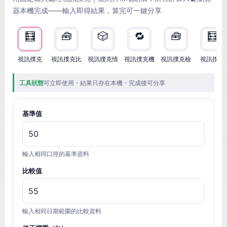
器本機完成——輸入即得結果，算完可一鍵分享
🧮
🧰
🎲
🔁
🧰
🧮
視訊撲克
視訊撲克比
視訊撲克情
視訊撲克機
視訊撲克檢
視訊撲克
工具狀態
可立即使用・結果只存在本機・完成後可分享
基準值
輸入相同口徑的基準資料
比較值
輸入相同日期範圍的比較資料