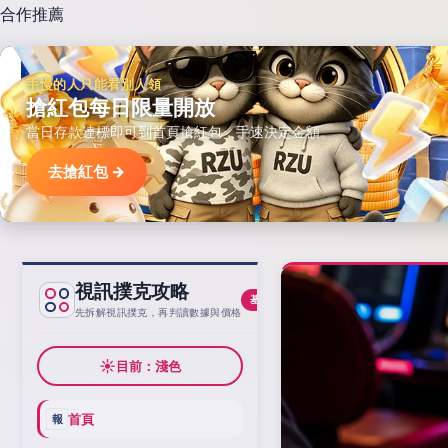
合作推薦
手慢的人只能看別人領
搶紅包每日限量開放
當日存款達標即可到首頁搶紅包，手速決定金額。
去搶紅包 →
視訊撲克攻略
基線
先拆解視訊撲克，再判讀數據與價格
☀
目前：淺色
首頁
報