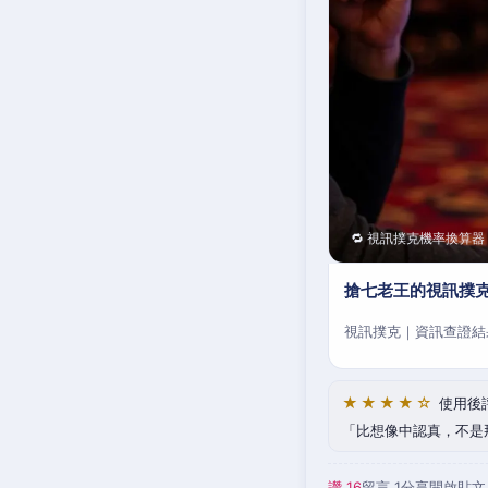
🔁 視訊撲克機率換算器
搶七老王的視訊撲克
視訊撲克｜資訊查證結
★★★★☆
使用後
比想像中認真，不是
讚 16
留言 1
分享
開啟貼文