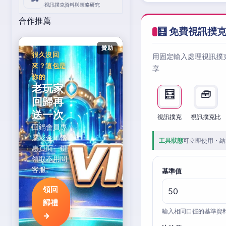
視訊撲克資料與策略研究
合作推薦
🧮 免費視訊撲
贊助
很久沒回
用固定輸入處理視訊撲
來？這包是
享
你的
老玩家
🧮
🧰
回歸再
送一次
視訊撲克
視訊撲克比
回鍋會員專
屬彩金，優
工具狀態
可立即使用・結
惠頁面一鍵
領取不用問
客服。
基準值
領回
歸禮
輸入相同口徑的基準資
→