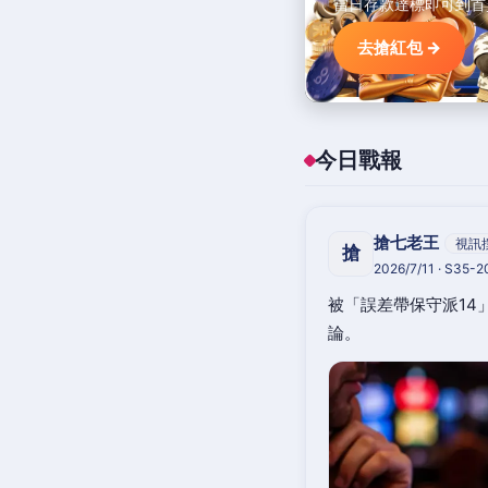
當日存款達標即可到首
去搶紅包 →
今日戰報
搶七老王
視訊
搶
2026/7/11 · S35-
被「誤差帶保守派1
論。