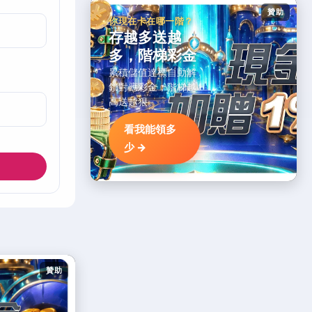
贊助
你現在卡在哪一階？
存越多送越
多，階梯彩金
累積儲值達標自動解
鎖對應彩金，階梯越
高送越狠。
看我能領多
少 →
贊助