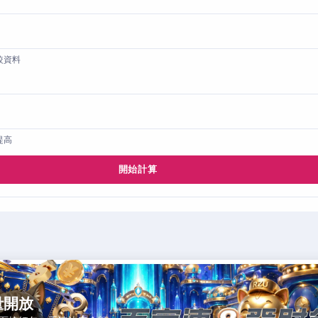
較資料
提高
開始計算
量開放