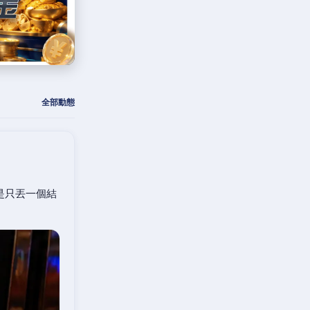
全部動態
是只丟一個結