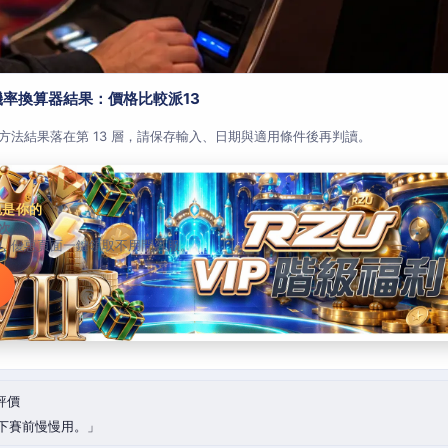
率換算器結果：價格比較派13
方法結果落在第 13 層，請保存輸入、日期與適用條件後再判讀。
包是你的
次
，優惠頁面一鍵領取不用問客服。
評價
下賽前慢慢用。