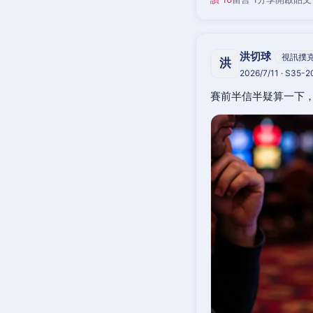
洪切球
視訊撲
洪
2026/7/11 · S35-
賽前半信半疑算一下，