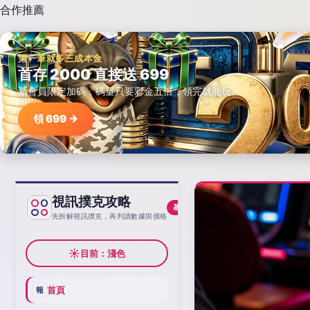
合作推薦
第一筆就多三成本金
首存 2000 直接送 699
新會員限定加碼，碼量只要彩金五倍，領完就能玩。
領 699 →
視訊撲克攻略
基線
先拆解視訊撲克，再判讀數據與價格
☀
目前：淺色
首頁
報