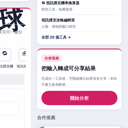
🔁 視訊撲克機率換算器
研究工具・免費使用
視訊撲克攻略編輯室
人物・場地與盤口研究
算完可一鍵分
全部 20 個工具 →
🔁
🧰
🧮
🧰
🎲
🔁

分析流程
訊撲克機
視訊撲克檢
視訊撲克
視訊撲克比
視訊撲克情
視訊撲克機
視訊
把輸入轉成可分享結果
完成任一工具後，可開啟獨立結果頁並分享；本站
不建立會員帳號。
開始分析
合作推薦