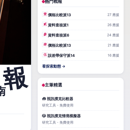
熱門戰報
壹
價格比較派13
27 應援
貳
資料查核派1
26 應援
參
資料查核派6
24 應援
肆
價格比較派13
21 應援
伍
誤差帶保守派14
16 應援
看探索動態 →
主筆精選
南
🧰 視訊撲克比較器
研究工具・免費使用
🎲 視訊撲克情境模擬器
研究工具・免費使用