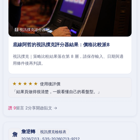
🧮 視訊撲克評分器
底線阿哲的視訊撲克評分器結果：價格比較派8
視訊撲克｜策略比較結果落在第 8 層，請保存輸入、日期與適
用條件後再判讀。
★★★★★
使用後評價
結果頁做得很清楚，一眼看懂自己的看盤型。
讚 9
留言 2
分享
開啟貼文 →
詹逆轉
視訊撲克檢核表
詹
2026/7/13 · S35-20260713-9212