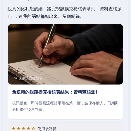
說真的比我想的細，跑完視訊撲克檢核表拿到「資料查核派
1」，連我的弱點都點出來。留個紀錄。
🧰 視訊撲克檢核表
詹逆轉的視訊撲克檢核表結果：資料查核派1
視訊撲克｜即時觀察流程結果落在第 1 層，請保存輸入、日期與
適用條件後再判讀。
★★★★☆
使用後評價