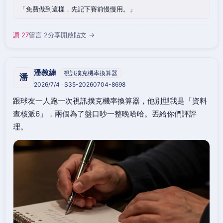
免費做到這樣，先記下賽前慢慢用。
讚 27
留言 2
分享
開啟貼文 →
潘教練
視訊撲克機率換算器
潘
2026/7/4 · S35-20260704-8698
跟球友一人跑一次視訊撲克機率換算器，他別型我是「資料
查核派6」，兩個為了盤口吵一整晚哈哈。丟給你們評評
理。