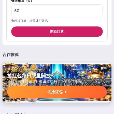
修正權重（%）
資料越可靠，權重才可提高
開始計算
合作推薦
贊助
手慢的人只能看別人領
搶紅包每日限量開放
當日存款達標即可到首頁搶紅包，手速決定金額。
去搶紅包 →