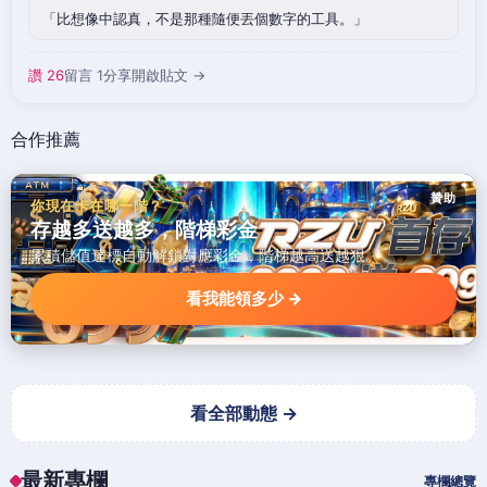
比想像中認真，不是那種隨便丟個數字的工具。
讚 26
留言 1
分享
開啟貼文 →
合作推薦
贊助
你現在卡在哪一階？
存越多送越多，階梯彩金
累積儲值達標自動解鎖對應彩金，階梯越高送越狠。
看我能領多少 →
看全部動態 →
最新專欄
專欄總覽