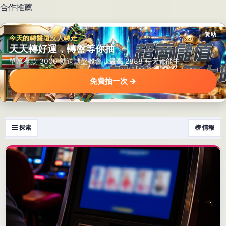
合作推薦
贊助
今天的轉盤還沒人轉走
天天轉好運，轉盤等你抽
單筆存款 3000 就送轉盤機會，最高 2888 每天都能中。
免費抽一次 →
☰ 探索
榜 情報