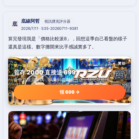
底線阿哲
視訊撲克評分器
底
2026/7/11 · S35-20260711-9381
算完發現我是「價格比較派8」，回想這季自己看盤的樣子
還真是這樣。數字攤開來比手感誠實多了。
贊助
第一筆就多三成本金
首存 2000 直接送 699
新會員限定加碼，碼量只要彩金五倍，領完就能玩。
領 699 →