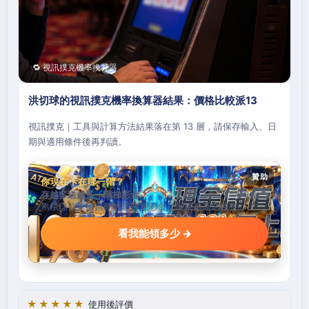
🔁 視訊撲克機率換算器
洪切球的視訊撲克機率換算器結果：價格比較派13
視訊撲克｜工具與計算方法結果落在第 13 層，請保存輸入、日
期與適用條件後再判讀。
贊助
你現在卡在哪一階？
存越多送越多，階梯彩金
累積儲值達標自動解鎖對應彩金，階梯越高送越狠。
看我能領多少 →
★★★★★
使用後評價