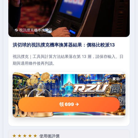
🔁 視訊撲克機率換算器
洪切球的視訊撲克機率換算器結果：價格比較派13
視訊撲克｜工具與計算方法結果落在第 13 層，請保存輸入、日
期與適用條件後再判讀。
贊助
第一筆就多三成本金
首存 2000 直接送 699
新會員限定加碼，碼量只要彩金五倍，領完就能玩。
領 699 →
★★★★★
使用後評價