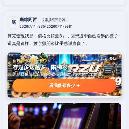
底線阿哲
視訊撲克評分器
底
2026/7/11 · S35-20260711-9381
算完發現我是「價格比較派8」，回想這季自己看盤的樣子
還真是這樣。數字攤開來比手感誠實多了。
贊助
你現在卡在哪一階？
存越多送越多，階梯彩金
累積儲值達標自動解鎖對應彩金，階梯越高送越狠。
看我能領多少 →