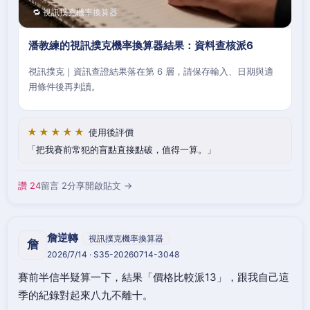
🔁 視訊撲克機率換算器
潘教練的視訊撲克機率換算器結果：資料查核派6
視訊撲克｜資訊查證結果落在第 6 層，請保存輸入、日期與適
用條件後再判讀。
★★★★★
使用後評價
把我賽前常犯的盲點直接點破，值得一算。
讚 24
留言 2
分享
開啟貼文 →
詹逆轉
視訊撲克機率換算器
詹
2026/7/14 · S35-20260714-3048
賽前半信半疑算一下，結果「價格比較派13」，跟我自己這
季的紀錄對起來八九不離十。