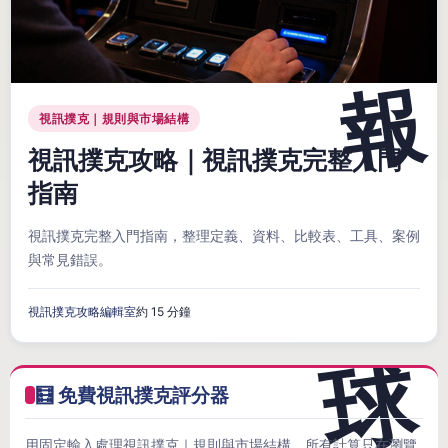
視訊撲克｜規則與市場結構
視訊撲克攻略｜視訊撲克完整入門
指南
視訊撲克完整入門指南，整理定義、資料、比較表、工具、案例
與常見錯誤。
視訊撲克攻略編輯室
約 15 分鐘
🧮 免費視訊撲克評分器
用固定輸入處理視訊撲克｜規則與市場結構，所有計算只在瀏覽