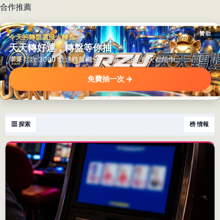
合作推薦
贊助
今天的轉盤還沒人轉走
天天轉好運，轉盤等你抽
單筆存款 3000 就送轉盤機會，最高 2888 每天都能中。
免費抽一次 →
☰ 探索
榜 情報