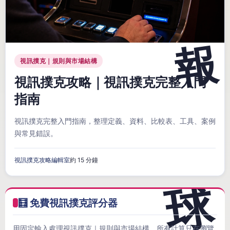
視訊撲克｜規則與市場結構
視訊撲克攻略｜視訊撲克完整入門
指南
視訊撲克完整入門指南，整理定義、資料、比較表、工具、案例
與常見錯誤。
視訊撲克攻略編輯室
約 15 分鐘
🧮 免費視訊撲克評分器
用固定輸入處理視訊撲克｜規則與市場結構，所有計算只在瀏覽