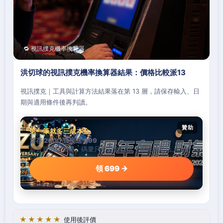
🔁 視訊撲克機率換算器
洪切球的視訊撲克機率換算器結果：價格比較派13
視訊撲克｜工具與計算方法結果落在第 13 層，請保存輸入、日
期與適用條件後再判讀。
贊助
第一筆就多三成本金
首存 2000 直接送 699
新會員限定加碼，碼量只要彩金五倍，領完就能玩。
領 699 →
★★★★★
使用後評價