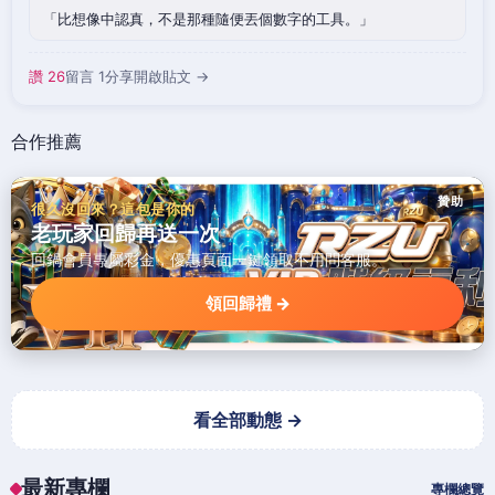
比想像中認真，不是那種隨便丟個數字的工具。
讚 26
留言 1
分享
開啟貼文 →
合作推薦
贊助
很久沒回來？這包是你的
老玩家回歸再送一次
回鍋會員專屬彩金，優惠頁面一鍵領取不用問客服。
領回歸禮 →
看全部動態 →
最新專欄
專欄總覽