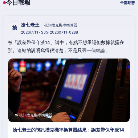
今日戰報
全部動態
搶七老王
視訊撲克機率換算器
搶
2026/7/11 · S35-20260711-0288
被「誤差帶保守派14」講中，有點不想承認但數據就擺在
那。這站的說明寫得很清楚，不是只丟一個結論。
🔁 視訊撲克機率換算器
搶七老王的視訊撲克機率換算器結果：誤差帶保守派14