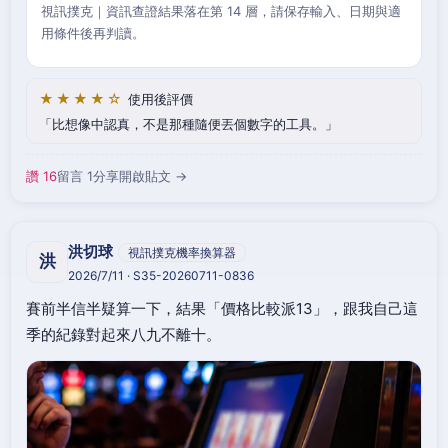
視訊撲克｜資訊查證結果落在第 14 層，請保存輸入、日期與適
用條件後再判讀。
★★★★☆
使用後評價
比想像中認真，不是那種隨便丟個數字的工具。
讚 16
留言 1
分享
開啟貼文 →
洪切球
視訊撲克機率換算器
洪
2026/7/11 · S35-20260711-0836
賽前半信半疑算一下，結果「價格比較派13」，跟我自己這
季的紀錄對起來八九不離十。