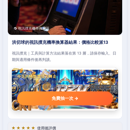
🔁 視訊撲克機率換算器
洪切球的視訊撲克機率換算器結果：價格比較派13
視訊撲克｜工具與計算方法結果落在第 13 層，請保存輸入、日
期與適用條件後再判讀。
贊助
今天的轉盤還沒人轉走
天天轉好運，轉盤等你抽
單筆存款 3000 就送轉盤機會，最高 2888 每天都能中。
免費抽一次 →
★★★★★
使用後評價