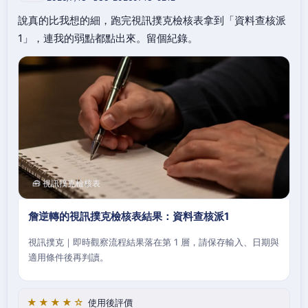
說真的比我想的細，跑完視訊撲克檢核表拿到「資料查核派
1」，連我的弱點都點出來。留個紀錄。
🧰 視訊撲克檢核表
詹逆轉的視訊撲克檢核表結果：資料查核派1
視訊撲克｜即時觀察流程結果落在第 1 層，請保存輸入、日期與
適用條件後再判讀。
★★★★☆
使用後評價