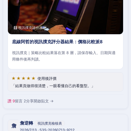
🧮 視訊撲克評分器
底線阿哲的視訊撲克評分器結果：價格比較派8
視訊撲克｜策略比較結果落在第 8 層，請保存輸入、日期與適
用條件後再判讀。
★★★★★
使用後評價
結果頁做得很清楚，一眼看懂自己的看盤型。
讚 9
留言 2
分享
開啟貼文 →
詹逆轉
視訊撲克檢核表
詹
2026/7/13 · S35-20260713-9212