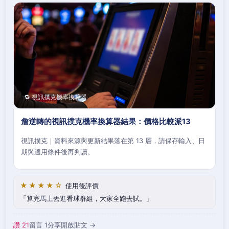
🔁 視訊撲克機率換算器
詹逆轉的視訊撲克機率換算器結果：價格比較派13
視訊撲克｜資料來源與更新結果落在第 13 層，請保存輸入、日
期與適用條件後再判讀。
★★★★☆
使用後評價
算完馬上丟進看球群組，大家全跑去試。
讚 21
留言 1
分享
開啟貼文 →