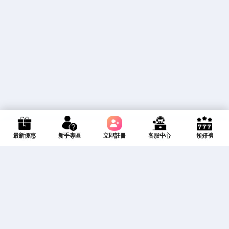
報
帖
算
欄
人
最新優惠
新手專區
立即註冊
客服中心
領好禮
首頁
探索
工具
專欄
人物