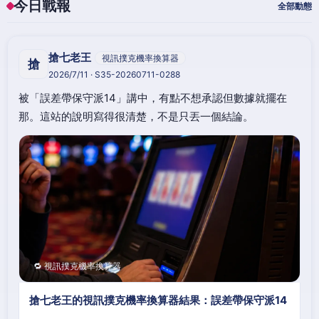
今日戰報
全部動態
搶七老王
視訊撲克機率換算器
搶
2026/7/11 · S35-20260711-0288
被「誤差帶保守派14」講中，有點不想承認但數據就擺在
那。這站的說明寫得很清楚，不是只丟一個結論。
🔁 視訊撲克機率換算器
搶七老王的視訊撲克機率換算器結果：誤差帶保守派14