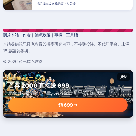
視訊撲克攻略編輯室・6 分鐘
關於本站
｜
作者
｜
編輯政策
｜
專欄
｜
工具牆
本站提供視訊撲克教育與機率研究內容，不接受投注、不代理平台。未滿
18 歲請勿參與。
© 2026 視訊撲克攻略
贊助
第一筆就多三成本金
首存 2000 直接送 699
新會員限定加碼，碼量只要彩金五倍，領完就能玩。
領 699 →