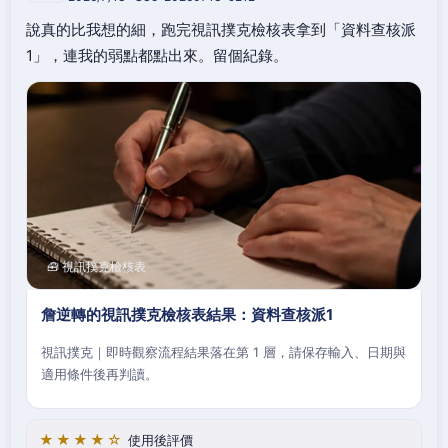
說真的比我想的細，跑完視訊撲克檢核表拿到「資料查核派
1」，連我的弱點都點出來。留個紀錄。
🧰 視訊撲克檢核表
詹逆轉的視訊撲克檢核表結果：資料查核派1
視訊撲克｜即時觀察流程結果落在第 1 層，請保存輸入、日期與
適用條件後再判讀。
★★★★☆
使用後評價