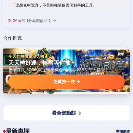
比想像中認真，不是那種隨便丟個數字的工具。
讚 26
留言 1
分享
開啟貼文 →
合作推薦
贊助
今天的轉盤還沒人轉走
天天轉好運，轉盤等你抽
單筆存款 3000 就送轉盤機會，最高 2888 每天都能中。
免費抽一次 →
看全部動態 →
最新專欄
專欄總覽