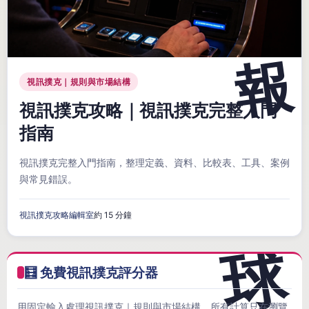
視訊撲克｜規則與市場結構
視訊撲克攻略｜視訊撲克完整入門
指南
視訊撲克完整入門指南，整理定義、資料、比較表、工具、案例
與常見錯誤。
視訊撲克攻略編輯室
約 15 分鐘
🧮 免費視訊撲克評分器
用固定輸入處理視訊撲克｜規則與市場結構，所有計算只在瀏覽