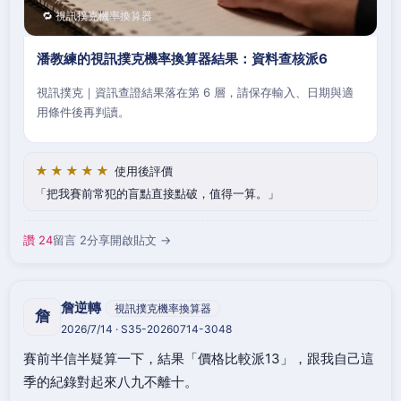
🔁 視訊撲克機率換算器
潘教練的視訊撲克機率換算器結果：資料查核派6
視訊撲克｜資訊查證結果落在第 6 層，請保存輸入、日期與適
用條件後再判讀。
★★★★★
使用後評價
把我賽前常犯的盲點直接點破，值得一算。
讚 24
留言 2
分享
開啟貼文 →
詹逆轉
視訊撲克機率換算器
詹
2026/7/14 · S35-20260714-3048
賽前半信半疑算一下，結果「價格比較派13」，跟我自己這
季的紀錄對起來八九不離十。