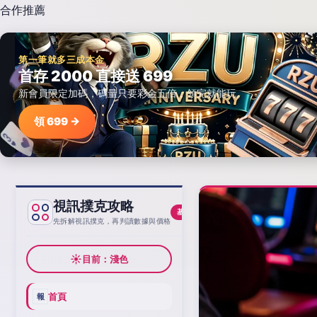
合作推薦
第一筆就多三成本金
首存 2000 直接送 699
新會員限定加碼，碼量只要彩金五倍，領完就能玩。
領 699 →
視訊撲克攻略
基線
先拆解視訊撲克，再判讀數據與價格
☀
目前：淺色
首頁
報