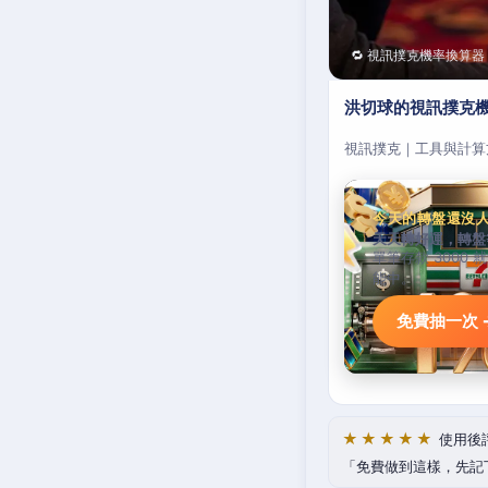
🔁 視訊撲克機率換算器
洪切球的視訊撲克機
視訊撲克｜工具與計算
今天的轉盤還沒
天天轉好運，轉盤
單筆存款 3000 
能中。
免費抽一次 
★★★★★
使用後
免費做到這樣，先記