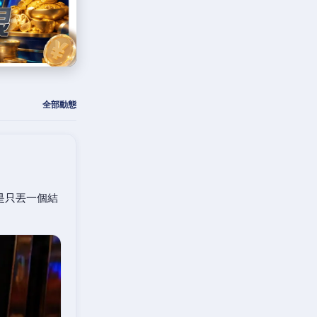
全部動態
是只丟一個結