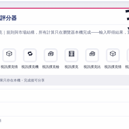
克評分器
克｜規則與市場結構，所有計算只在瀏覽器本機完成——輸入即得結果，
🎲
🔁
🧰
🧮
🧰
🎲
視訊撲克情
視訊撲克機
視訊撲克檢
視訊撲克
視訊撲克比
視訊撲克情
視
果只存在本機・完成後可分享
料