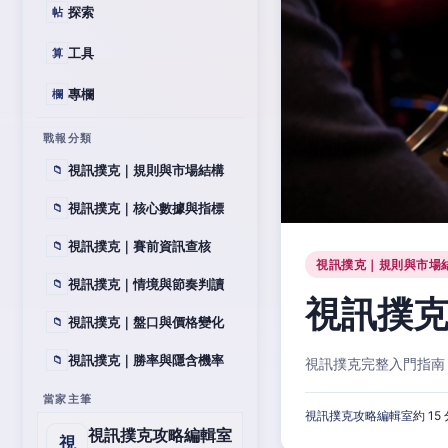
探索
帖
工具
算
專欄
欄
戰報分類
視訊撲克｜規則與市場結構
📁
視訊撲克｜核心數據與指標
📁
視訊撲克｜賽前資訊查核
📁
視訊撲克｜規則與市場
視訊撲克｜情境與節奏判讀
📁
視訊撲
視訊撲克｜盤口與價格變化
📁
視訊撲克｜勝率與隱含機率
📁
視訊撲克完整入門指南
當家主筆
視訊撲克攻略編輯室
約 15
視訊撲克攻略編輯室
視