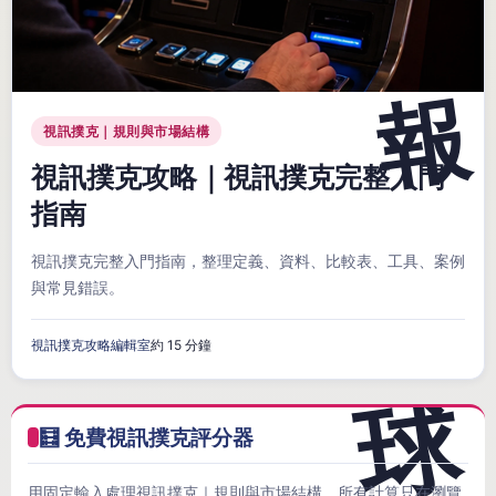
視訊撲克｜規則與市場結構
視訊撲克攻略｜視訊撲克完整入門
指南
視訊撲克完整入門指南，整理定義、資料、比較表、工具、案例
與常見錯誤。
視訊撲克攻略編輯室
約 15 分鐘
🧮 免費視訊撲克評分器
用固定輸入處理視訊撲克｜規則與市場結構，所有計算只在瀏覽