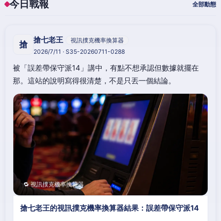
今日戰報
全部動態
搶七老王
視訊撲克機率換算器
搶
2026/7/11 · S35-20260711-0288
被「誤差帶保守派14」講中，有點不想承認但數據就擺在
那。這站的說明寫得很清楚，不是只丟一個結論。
🔁 視訊撲克機率換算器
搶七老王的視訊撲克機率換算器結果：誤差帶保守派14