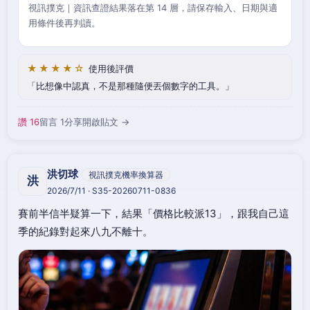
視訊撲克｜資訊查證結果落在第 14 層，請保存輸入、日期與適
用條件後再判讀。
★★★★☆
使用後評價
比想像中認真，不是那種隨便丟個數字的工具。
讚 16
留言 1
分享
開啟貼文 →
洪切球
視訊撲克機率換算器
洪
2026/7/11 · S35-20260711-0836
賽前半信半疑算一下，結果「價格比較派13」，跟我自己這
季的紀錄對起來八九不離十。