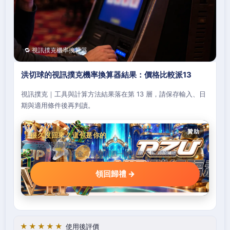
🔁 視訊撲克機率換算器
洪切球的視訊撲克機率換算器結果：價格比較派13
視訊撲克｜工具與計算方法結果落在第 13 層，請保存輸入、日
期與適用條件後再判讀。
贊助
很久沒回來？這包是你的
老玩家回歸再送一次
回鍋會員專屬彩金，優惠頁面一鍵領取不用問客服。
領回歸禮 →
★★★★★
使用後評價