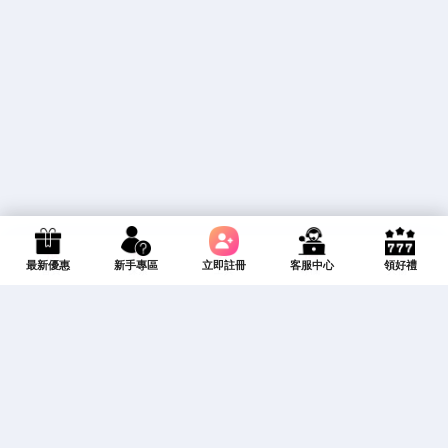
報
帖
算
欄
人
最新優惠
新手專區
立即註冊
客服中心
領好禮
首頁
探索
工具
專欄
人物