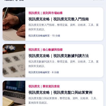
視訊撲克｜規則與市場結構
視訊撲克攻略｜視訊撲克完整入門指南
視訊撲克完整入門指南，整理定義、資料、比較表、工具、案
例與常見錯誤。
視訊撲克攻略編輯室・15 分鐘
視訊撲克｜核心數據與指標
視訊撲克攻略｜視訊撲克數據判讀方法
視訊撲克數據判讀方法，整理定義、資料、比較表、工具、案
例與常見錯誤。
視訊撲克攻略編輯室・6 分鐘
視訊撲克｜賽前資訊查核
視訊撲克攻略｜視訊撲克盤口與結算實例
視訊撲克盤口與結算實例，整理定義、資料、比較表、工具、
案例與常見錯誤。