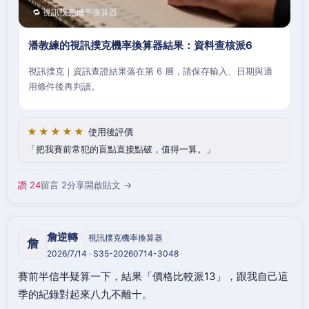
🔁 視訊撲克機率換算器
潘教練的視訊撲克機率換算器結果：資料查核派6
視訊撲克｜資訊查證結果落在第 6 層，請保存輸入、日期與適
用條件後再判讀。
★★★★★
使用後評價
把我賽前常犯的盲點直接點破，值得一算。
讚 24
留言 2
分享
開啟貼文 →
詹逆轉
視訊撲克機率換算器
詹
2026/7/14 · S35-20260714-3048
賽前半信半疑算一下，結果「價格比較派13」，跟我自己這
季的紀錄對起來八九不離十。