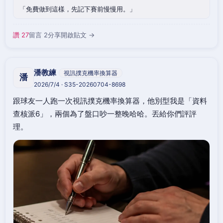
免費做到這樣，先記下賽前慢慢用。
讚 27
留言 2
分享
開啟貼文 →
潘教練
視訊撲克機率換算器
潘
2026/7/4 · S35-20260704-8698
跟球友一人跑一次視訊撲克機率換算器，他別型我是「資料
查核派6」，兩個為了盤口吵一整晚哈哈。丟給你們評評
理。