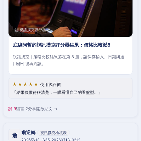
🧮 視訊撲克評分器
底線阿哲的視訊撲克評分器結果：價格比較派8
視訊撲克｜策略比較結果落在第 8 層，請保存輸入、日期與適
用條件後再判讀。
★★★★★
使用後評價
結果頁做得很清楚，一眼看懂自己的看盤型。
讚 9
留言 2
分享
開啟貼文 →
詹逆轉
視訊撲克檢核表
詹
2026/7/13 · S35-20260713-9212