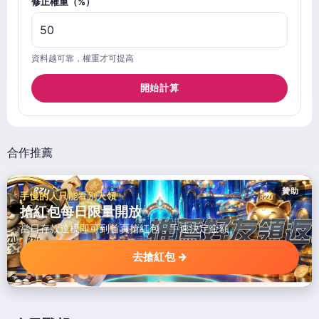
修正權重（%）
資料越可靠，權重才可提高
開始計算
合作推薦
贊助
手慢的人只能看別人領
搶紅包每日限量開放
當日存款達標即可到首頁搶紅包，手速決定金額。
去搶紅包 →