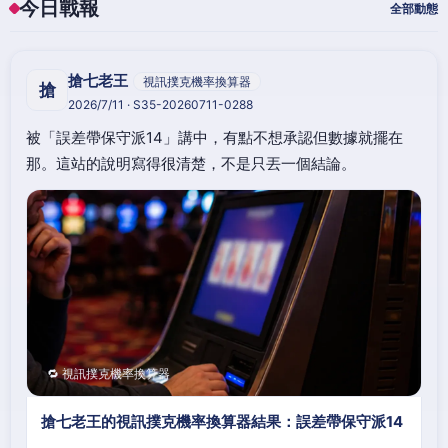
今日戰報
全部動態
搶七老王
視訊撲克機率換算器
搶
2026/7/11 · S35-20260711-0288
被「誤差帶保守派14」講中，有點不想承認但數據就擺在
那。這站的說明寫得很清楚，不是只丟一個結論。
🔁 視訊撲克機率換算器
搶七老王的視訊撲克機率換算器結果：誤差帶保守派14