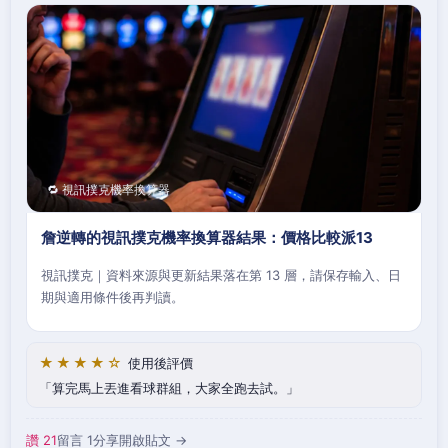
🔁 視訊撲克機率換算器
詹逆轉的視訊撲克機率換算器結果：價格比較派13
視訊撲克｜資料來源與更新結果落在第 13 層，請保存輸入、日
期與適用條件後再判讀。
★★★★☆
使用後評價
算完馬上丟進看球群組，大家全跑去試。
讚 21
留言 1
分享
開啟貼文 →