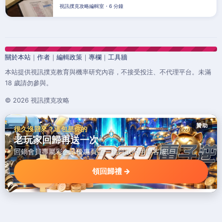
視訊撲克攻略編輯室・6 分鐘
關於本站
｜
作者
｜
編輯政策
｜
專欄
｜
工具牆
本站提供視訊撲克教育與機率研究內容，不接受投注、不代理平台。未滿
18 歲請勿參與。
© 2026 視訊撲克攻略
贊助
很久沒回來？這包是你的
老玩家回歸再送一次
回鍋會員專屬彩金，優惠頁面一鍵領取不用問客服。
領回歸禮 →