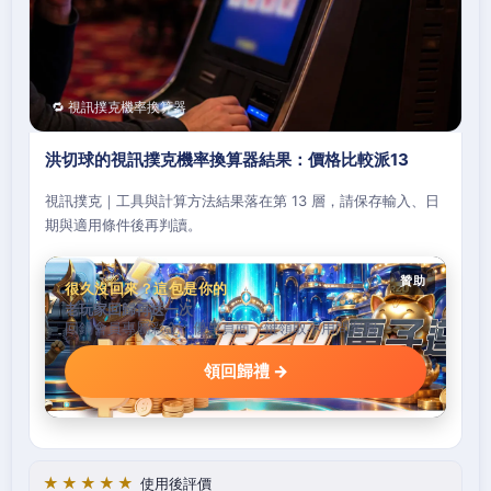
🔁 視訊撲克機率換算器
洪切球的視訊撲克機率換算器結果：價格比較派13
視訊撲克｜工具與計算方法結果落在第 13 層，請保存輸入、日
期與適用條件後再判讀。
贊助
很久沒回來？這包是你的
老玩家回歸再送一次
回鍋會員專屬彩金，優惠頁面一鍵領取不用問客服。
領回歸禮 →
★★★★★
使用後評價