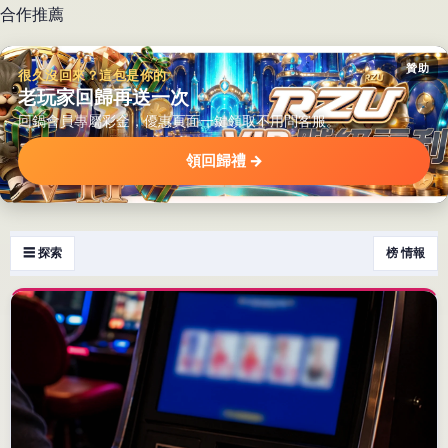
合作推薦
贊助
很久沒回來？這包是你的
老玩家回歸再送一次
回鍋會員專屬彩金，優惠頁面一鍵領取不用問客服。
領回歸禮 →
☰ 探索
榜 情報