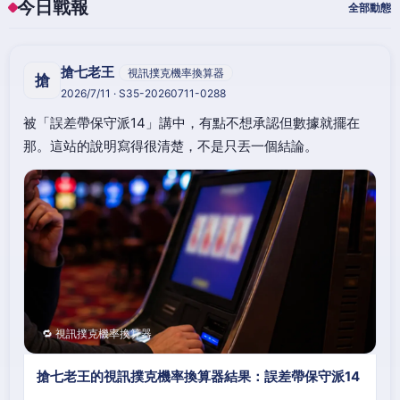
今日戰報
全部動態
搶七老王
視訊撲克機率換算器
搶
2026/7/11 · S35-20260711-0288
被「誤差帶保守派14」講中，有點不想承認但數據就擺在
那。這站的說明寫得很清楚，不是只丟一個結論。
🔁 視訊撲克機率換算器
搶七老王的視訊撲克機率換算器結果：誤差帶保守派14