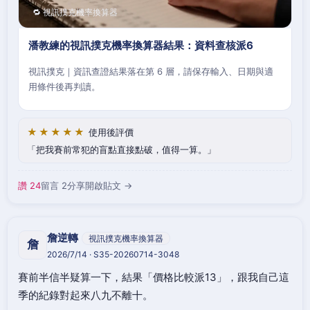
🔁 視訊撲克機率換算器
潘教練的視訊撲克機率換算器結果：資料查核派6
視訊撲克｜資訊查證結果落在第 6 層，請保存輸入、日期與適
用條件後再判讀。
★★★★★
使用後評價
把我賽前常犯的盲點直接點破，值得一算。
讚 24
留言 2
分享
開啟貼文 →
詹逆轉
視訊撲克機率換算器
詹
2026/7/14 · S35-20260714-3048
賽前半信半疑算一下，結果「價格比較派13」，跟我自己這
季的紀錄對起來八九不離十。