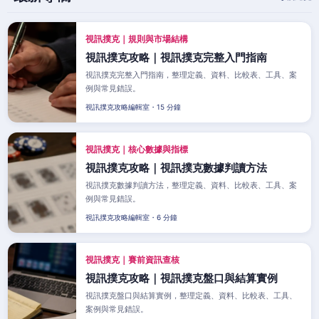
視訊撲克｜規則與市場結構
視訊撲克攻略｜視訊撲克完整入門指南
視訊撲克完整入門指南，整理定義、資料、比較表、工具、案
例與常見錯誤。
視訊撲克攻略編輯室・15 分鐘
視訊撲克｜核心數據與指標
視訊撲克攻略｜視訊撲克數據判讀方法
視訊撲克數據判讀方法，整理定義、資料、比較表、工具、案
例與常見錯誤。
視訊撲克攻略編輯室・6 分鐘
視訊撲克｜賽前資訊查核
視訊撲克攻略｜視訊撲克盤口與結算實例
視訊撲克盤口與結算實例，整理定義、資料、比較表、工具、
案例與常見錯誤。