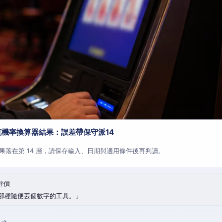
機率換算器結果：誤差帶保守派14
果落在第 14 層，請保存輸入、日期與適用條件後再判讀。
評價
那種隨便丟個數字的工具。
 →