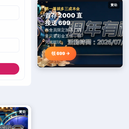
贊助
第一筆就多三成本金
首存 2000 直
接送 699
新會員限定加碼，碼
量只要彩金五倍，領
完就能玩。
領 699 →
贊助