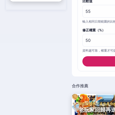
比較值
輸入相同日期範圍的比
修正權重（%）
資料越可靠，權重才可
合作推薦
很久沒回來？這包是你
老玩家回歸再