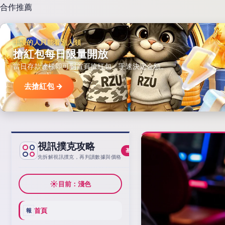
合作推薦
手慢的人只能看別人領
搶紅包每日限量開放
當日存款達標即可到首頁搶紅包，手速決定金額。
去搶紅包 →
視訊撲克攻略
基線
先拆解視訊撲克，再判讀數據與價格
☀
目前：淺色
首頁
報