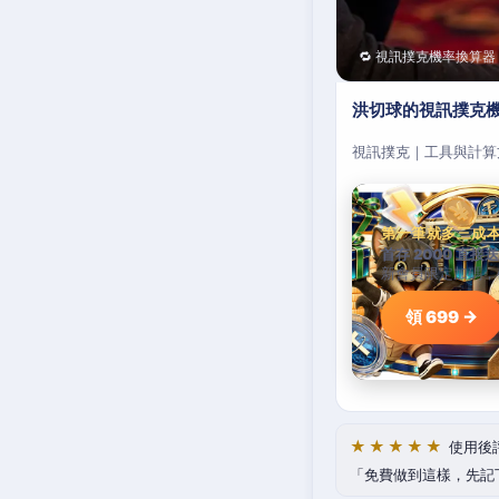
🔁 視訊撲克機率換算器
洪切球的視訊撲克機
視訊撲克｜工具與計算
第一筆就多三成
首存 2000 直接送
新會員限定加碼，
領 699 →
★★★★★
使用後
免費做到這樣，先記