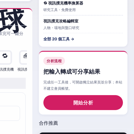
🔁 視訊撲克機率換算器
研究工具・免費使用
視訊撲克攻略編輯室
人物・場地與盤口研究
算完可一鍵分
全部 20 個工具 →
🔁
🧰
🧮
🧰
🎲
🔁

分析流程
訊撲克機
視訊撲克檢
視訊撲克
視訊撲克比
視訊撲克情
視訊撲克機
視訊
把輸入轉成可分享結果
完成任一工具後，可開啟獨立結果頁並分享；本站
不建立會員帳號。
開始分析
合作推薦