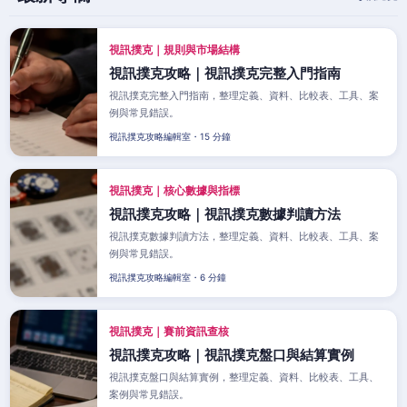
視訊撲克｜規則與市場結構
視訊撲克攻略｜視訊撲克完整入門指南
視訊撲克完整入門指南，整理定義、資料、比較表、工具、案
例與常見錯誤。
視訊撲克攻略編輯室・15 分鐘
視訊撲克｜核心數據與指標
視訊撲克攻略｜視訊撲克數據判讀方法
視訊撲克數據判讀方法，整理定義、資料、比較表、工具、案
例與常見錯誤。
視訊撲克攻略編輯室・6 分鐘
視訊撲克｜賽前資訊查核
視訊撲克攻略｜視訊撲克盤口與結算實例
視訊撲克盤口與結算實例，整理定義、資料、比較表、工具、
案例與常見錯誤。