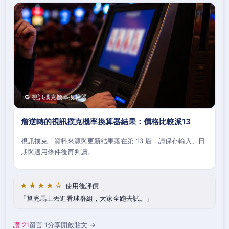
🔁 視訊撲克機率換算器
詹逆轉的視訊撲克機率換算器結果：價格比較派13
視訊撲克｜資料來源與更新結果落在第 13 層，請保存輸入、日
期與適用條件後再判讀。
★★★★☆
使用後評價
算完馬上丟進看球群組，大家全跑去試。
讚 21
留言 1
分享
開啟貼文 →