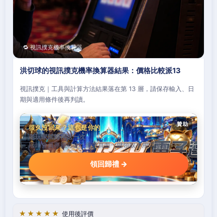
🔁 視訊撲克機率換算器
洪切球的視訊撲克機率換算器結果：價格比較派13
視訊撲克｜工具與計算方法結果落在第 13 層，請保存輸入、日
期與適用條件後再判讀。
贊助
很久沒回來？這包是你的
老玩家回歸再送一次
回鍋會員專屬彩金，優惠頁面一鍵領取不用問客服。
領回歸禮 →
★★★★★
使用後評價