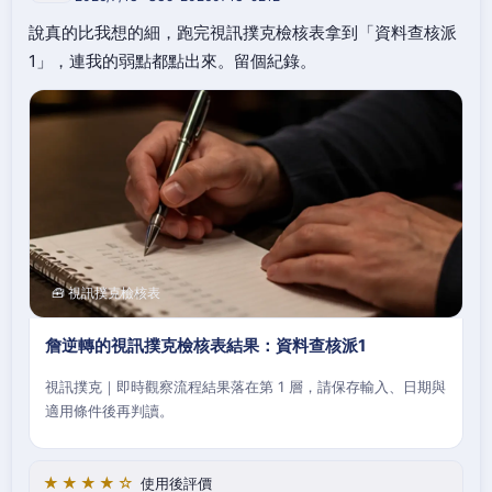
說真的比我想的細，跑完視訊撲克檢核表拿到「資料查核派
1」，連我的弱點都點出來。留個紀錄。
🧰 視訊撲克檢核表
詹逆轉的視訊撲克檢核表結果：資料查核派1
視訊撲克｜即時觀察流程結果落在第 1 層，請保存輸入、日期與
適用條件後再判讀。
★★★★☆
使用後評價