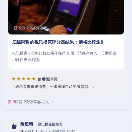
🧮 視訊撲克評分器
底線阿哲的視訊撲克評分器結果：價格比較派8
視訊撲克｜策略比較結果落在第 8 層，請保存輸入、日期與適
用條件後再判讀。
★★★★★
使用後評價
結果頁做得很清楚，一眼看懂自己的看盤型。
讚 9
留言 2
分享
開啟貼文 →
詹逆轉
視訊撲克檢核表
詹
2026/7/13 · S35-20260713-9212