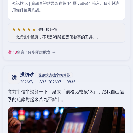
視訊撲克｜資訊查證結果落在第 14 層，請保存輸入、日期與適
用條件後再判讀。
★★★★☆
使用後評價
比想像中認真，不是那種隨便丟個數字的工具。
讚 16
留言 1
分享
開啟貼文 →
洪切球
視訊撲克機率換算器
洪
2026/7/11 · S35-20260711-0836
賽前半信半疑算一下，結果「價格比較派13」，跟我自己這
季的紀錄對起來八九不離十。