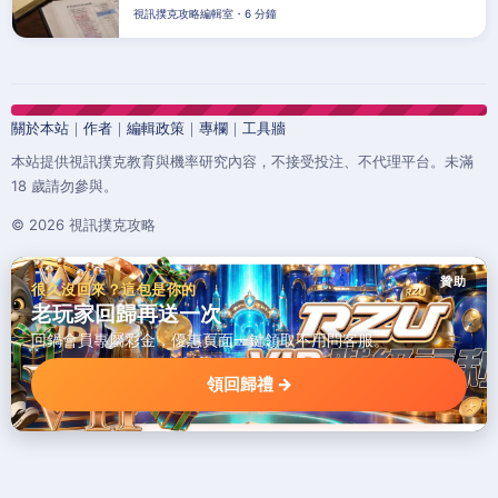
視訊撲克攻略編輯室・6 分鐘
關於本站
｜
作者
｜
編輯政策
｜
專欄
｜
工具牆
本站提供視訊撲克教育與機率研究內容，不接受投注、不代理平台。未滿
18 歲請勿參與。
© 2026 視訊撲克攻略
贊助
很久沒回來？這包是你的
老玩家回歸再送一次
回鍋會員專屬彩金，優惠頁面一鍵領取不用問客服。
領回歸禮 →