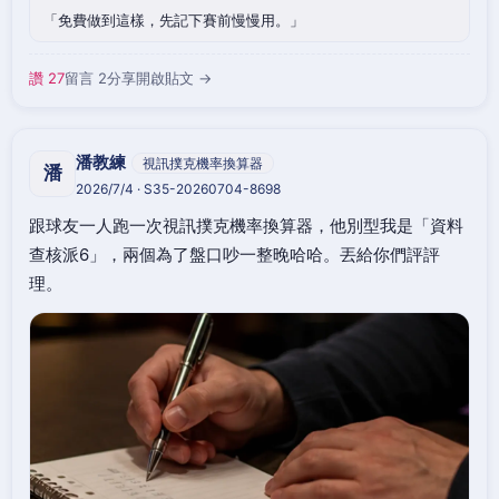
免費做到這樣，先記下賽前慢慢用。
讚 27
留言 2
分享
開啟貼文 →
潘教練
視訊撲克機率換算器
潘
2026/7/4 · S35-20260704-8698
跟球友一人跑一次視訊撲克機率換算器，他別型我是「資料
查核派6」，兩個為了盤口吵一整晚哈哈。丟給你們評評
理。